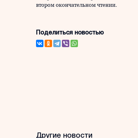
втором окончательном чтении.
Поделиться новостью
Другие новости