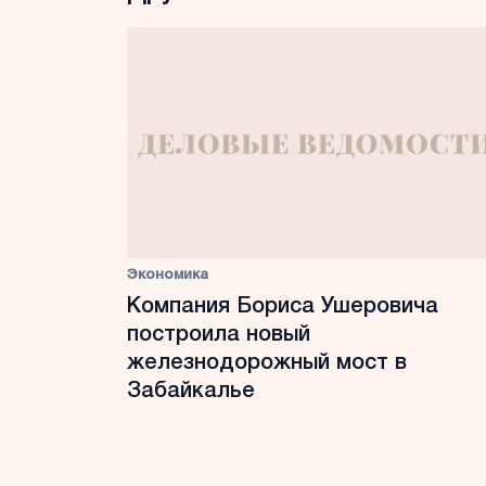
Экономика
Компания Бориса Ушеровича
построила новый
железнодорожный мост в
Забайкалье