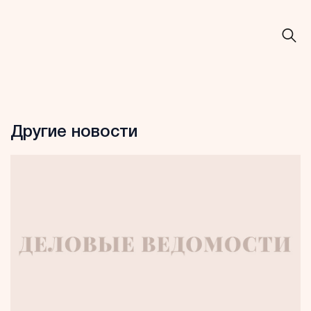
Другие новости