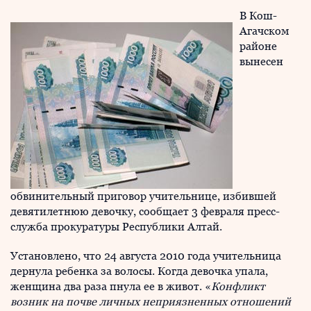
В Кош-
Агачском
районе
вынесен
обвинительный приговор учительнице, избившей
девятилетнюю девочку, сообщает 3 февраля пресс-
служба прокуратуры Республики Алтай.
Установлено, что 24 августа 2010 года учительница
дернула ребенка за волосы. Когда девочка упала,
женщина два раза пнула ее в живот. «
Конфликт
возник на почве личных неприязненных отношений