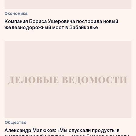
Экономика
Компания Бориса Ушеровича построила новый
железнодорожный мост в Забайкалье
Общество
Александр Малюков: «Мы опускали продукты в