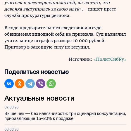
учителя к несовершеннолетней, из-за того, что
девочка заступилась за свою мать
», – пишет пресс-
служба прокуратуры региона.
В ходе предварительного следствия и в суде
обвиняемая виновной себя не признала. Суд назначил
учительнице штраф в размере 10 000 рублей.
Приговор в законную силу не вступил.
Источник:
«ПолитСибРу»
Поделиться новостью
Актуальные новости
07.08.26
Выше чек — без навязчивости: три сценария консультации,
прибавляющие 15–20% к продаже
06.08.26