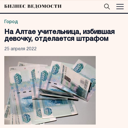
Город
На Алтае учительница, избившая
девочку, отделается штрафом
25 апреля 2022