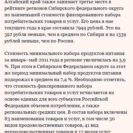
Алтайский край также занимает третье место в
рейтинге регионов Сибирского федерального округа
по наименьшей стоимости фиксированного набора
потребительских товаров и услуг. Его цена в мае
текущего года в крае составила 7944 рублей. Это на
592 рубля меньше, чем в среднем по Сибири и на 1339
рублей меньше, чем по России.
Стоимость минимального набора продуктов питания
за январь–май 2011 года в регионе увеличилась на 3,9
%. При этом в Сибирском Федеральном округе за этот
же период минимальный набор продуктов питания
подорожал в среднем на 7,4 %. Необходимо отметить,
что стоимость фиксированного набора
потребительских товаров и услуг исчисляется на
основе единых для всех субъектов Российской
Федерации объемов потребления, а также
региональных средних цен. В состав набора включены
83 наименования товаров и услуг, в том числе 30
видов продовольственных товаров, 41 вид
непродовольственных товаров и 12 видов услуг.