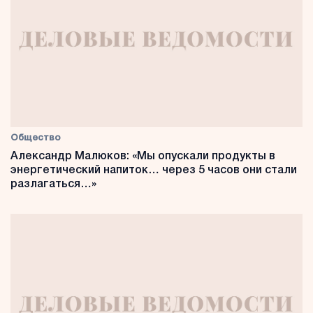
Общество
Александр Малюков: «Мы опускали продукты в
энергетический напиток… через 5 часов они стали
разлагаться…»