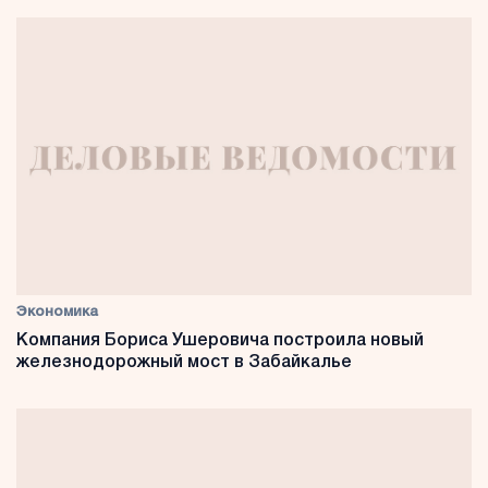
Экономика
Компания Бориса Ушеровича построила новый
железнодорожный мост в Забайкалье