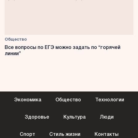
Общество
Все вопросы по ЕГЭ можно задать по “горячей
линии”
Экономика
Общество
Технологии
Здоровье
Культура
Люди
Спорт
Стиль жизни
Контакты