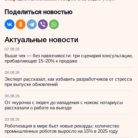
Поделиться новостью
Актуальные новости
07.08.26
Выше чек — без навязчивости: три сценария консультации,
прибавляющие 15–20% к продаже
06.08.26
Эксперт рассказал, как избавить разработчиков от стресса
при выпуске обновлений
06.08.26
От «курочки с пюре» до нападения с ножом: нотариусы
рассказали о работе на выезде
03.08.26
Роботизация в мире бьет новые рекорды: количество
промышленных роботов выросло на 15% в 2025 году