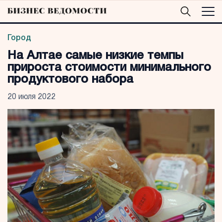
Город
На Алтае самые низкие темпы
прироста стоимости минимального
продуктового набора
20 июля 2022