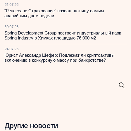
31.07.26
“Ренессанс Страхование” назвал пятницу самым
аварийным днем недели
30.07.26
Spring Development Group построит индустриальный парк
Spring Industry в Химках площадью 76 000 м2
24.07.26
Юрист Александр Шефер: Подлежат ли криптоактивы
включению в конкурсную массу при банкротстве?
Другие новости