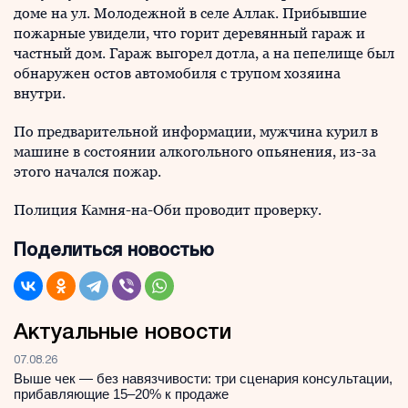
доме на ул. Молодежной в селе Аллак. Прибывшие
пожарные увидели, что горит деревянный гараж и
частный дом. Гараж выгорел дотла, а на пепелище был
обнаружен остов автомобиля с трупом хозяина
внутри.
По предварительной информации, мужчина курил в
машине в состоянии алкогольного опьянения, из-за
этого начался пожар.
Полиция Камня-на-Оби проводит проверку.
Поделиться новостью
Актуальные новости
07.08.26
Выше чек — без навязчивости: три сценария консультации,
прибавляющие 15–20% к продаже