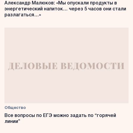
Александр Малюков: «Мы опускали продукты в
энергетический напиток… через 5 часов они стали
разлагаться…»
Общество
Все вопросы по ЕГЭ можно задать по “горячей
линии”