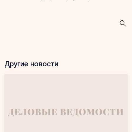
Другие новости