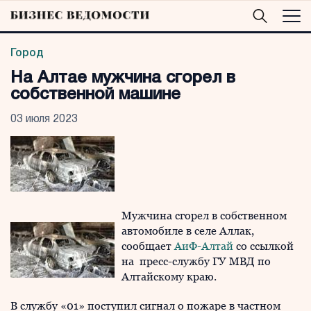
Город
На Алтае мужчина сгорел в
собственной машине
03 июля 2023
Мужчина сгорел в собственном
автомобиле в селе Аллак,
сообщает
АиФ-Алтай
со ссылкой
на пресс-службу ГУ МВД по
Алтайскому краю.
В службу «01» поступил сигнал о пожаре в частном