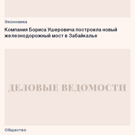
Экономика
Компания Бориса Ушеровича построила новый
железнодорожный мост в Забайкалье
Общество