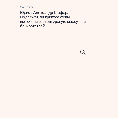
24.07.26
Юрист Александр Шефер:
Подлежат ли криптоактивы
включению в конкурсную массу при
банкротстве?