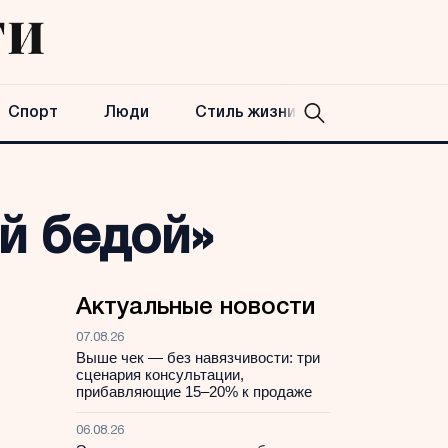
Спорт
Люди
Стиль жизни
й бедой»
Актуальные новости
07.08.26
Выше чек — без навязчивости: три
сценария консультации,
прибавляющие 15–20% к продаже
06.08.26