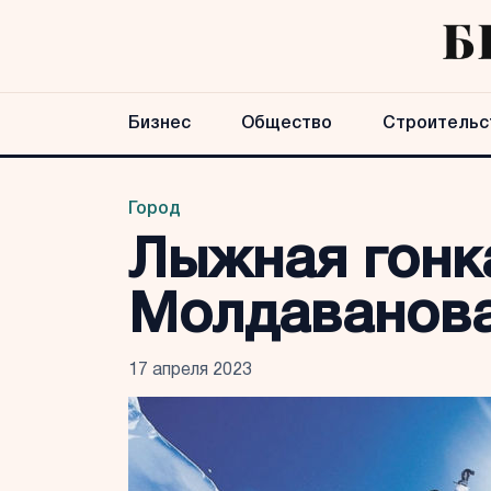
Бизнес
Общество
Строительс
Город
Лыжная гонк
Молдаванов
17 апреля 2023