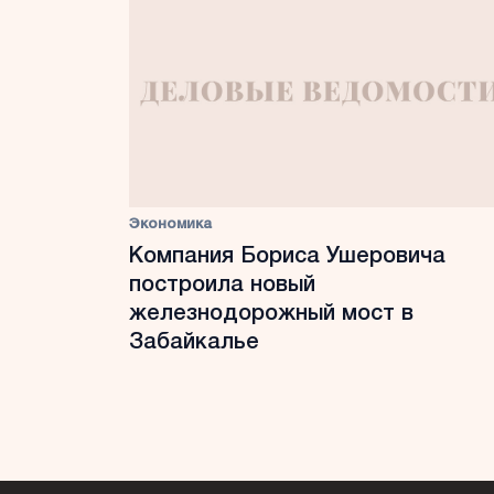
Экономика
Компания Бориса Ушеровича
построила новый
железнодорожный мост в
Забайкалье