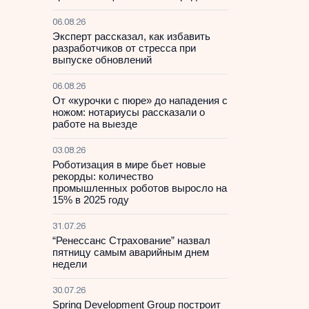
06.08.26
Эксперт рассказал, как избавить
разработчиков от стресса при
выпуске обновлений
06.08.26
От «курочки с пюре» до нападения с
ножом: нотариусы рассказали о
работе на выезде
03.08.26
Роботизация в мире бьет новые
рекорды: количество
промышленных роботов выросло на
15% в 2025 году
31.07.26
“Ренессанс Страхование” назвал
пятницу самым аварийным днем
недели
30.07.26
Spring Development Group построит