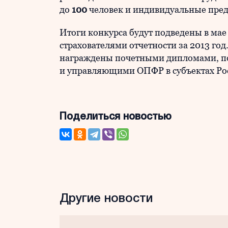
до
100
человек и индивидуальные пре
Итоги конкурса будут подведены в мае
страхователями отчетности за 2013 год
награждены почетными дипломами, п
и управляющими ОПФР в субъектах Ро
Поделиться новостью
Другие новости