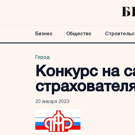
Бизнес
Общество
Строительс
Город
Конкурс на с
страховател
20 января 2023