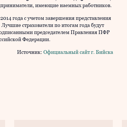
дприниматели, имеющие наемных работников.
 2014 года с учетом завершения представления
. Лучшие страхователи по итогам года будут
одписанными председателем Правления ПФР
ссийской Федерации.
Источник:
Официальный сайт г. Бийска