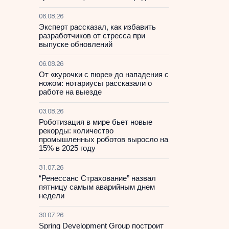
06.08.26
Эксперт рассказал, как избавить
разработчиков от стресса при
выпуске обновлений
06.08.26
От «курочки с пюре» до нападения с
ножом: нотариусы рассказали о
работе на выезде
03.08.26
Роботизация в мире бьет новые
рекорды: количество
промышленных роботов выросло на
15% в 2025 году
31.07.26
“Ренессанс Страхование” назвал
пятницу самым аварийным днем
недели
30.07.26
Spring Development Group построит