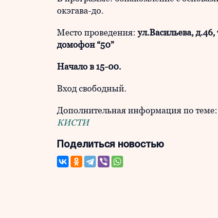
окэгава-до.
Место проведения:
ул.Васильева, д.46,
домофон “50”
Начало в 15-00.
Вход свободный.
Дополнительная информация по теме
КИСТИ
Поделиться новостью