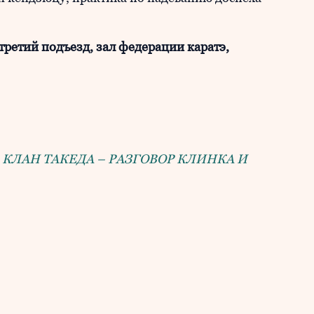
 третий подъезд, зал федерации каратэ,
:
КЛАН ТАКЕДА – РАЗГОВОР КЛИНКА И