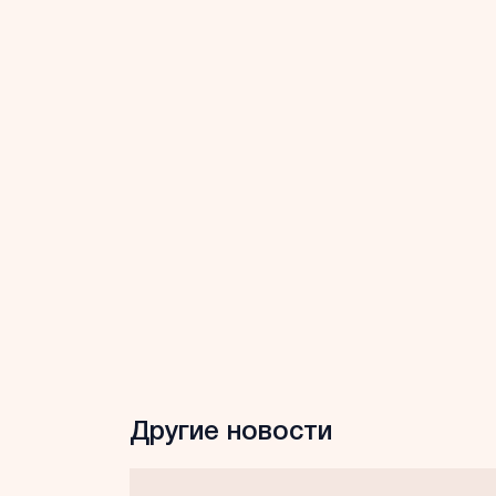
Другие новости