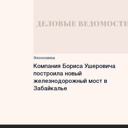
Экономика
Компания Бориса Ушеровича
построила новый
железнодорожный мост в
Забайкалье