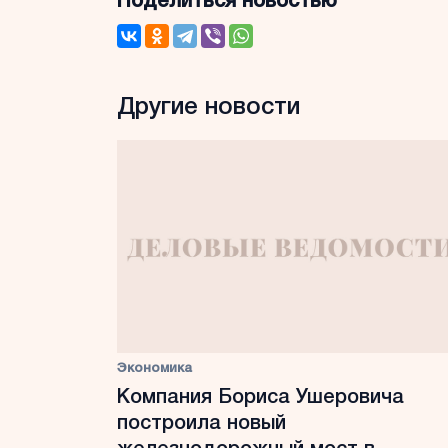
Поделиться новостью
Другие новости
Экономика
Компания Бориса Ушеровича
построила новый