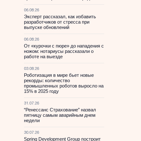
06.08.26
Эксперт рассказал, как избавить
разработчиков от стресса при
выпуске обновлений
06.08.26
От «курочки с пюре» до нападения с
ножом: нотариусы рассказали о
работе на выезде
03.08.26
Роботизация в мире бьет новые
рекорды: количество
промышленных роботов выросло на
15% в 2025 году
31.07.26
“Ренессанс Страхование” назвал
пятницу самым аварийным днем
недели
30.07.26
Spring Development Group построит