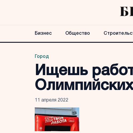
Бизнес
Общество
Строительс
Город
Ищешь работу
Олимпийских
11 апреля 2022