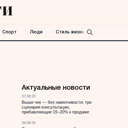
Спорт
Люди
Стиль жизни
Актуальные новости
07.08.26
Выше чек — без навязчивости: три
сценария консультации,
прибавляющие 15–20% к продаже
06.08.26