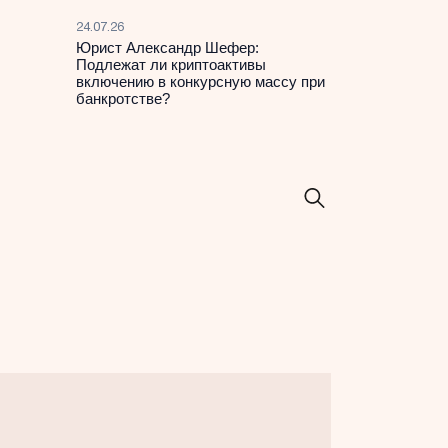
24.07.26
Юрист Александр Шефер:
Подлежат ли криптоактивы
включению в конкурсную массу при
банкротстве?