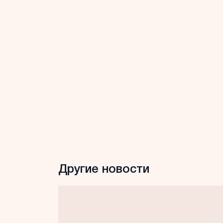
Другие новости