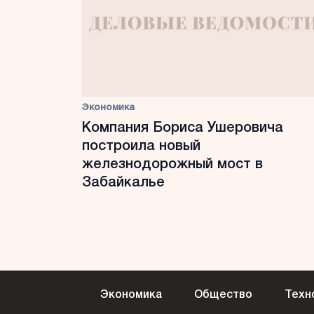
Экономика
Компания Бориса Ушеровича
построила новый
железнодорожный мост в
Забайкалье
Экономика
Общество
Техн