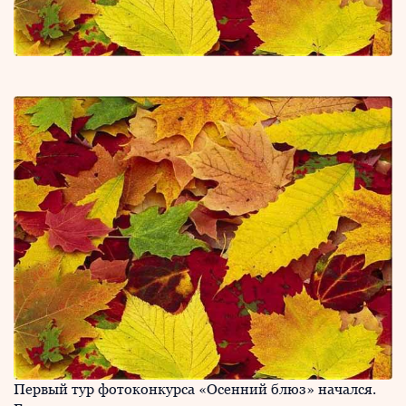
Первый тур фотоконкурса «Осенний блюз» начался.