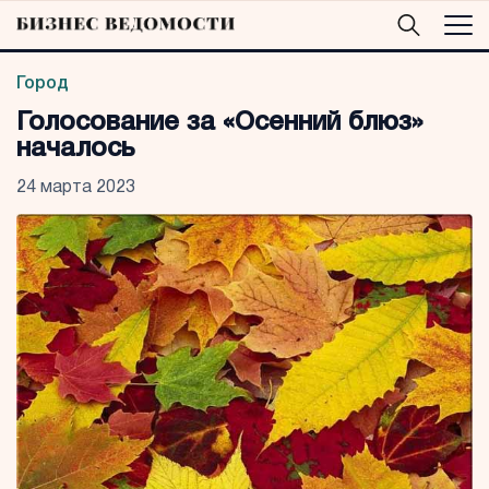
Город
Голосование за «Осенний блюз»
началось
24 марта 2023