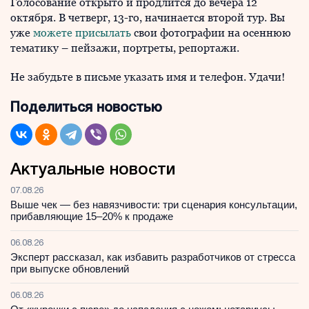
Голосование открыто и продлится до вечера 12
октября. В четверг, 13-го, начинается второй тур. Вы
уже
можете присылать
свои фотографии на осеннюю
тематику – пейзажи, портреты, репортажи.
Не забудьте в письме указать имя и телефон. Удачи!
Поделиться новостью
Актуальные новости
07.08.26
Выше чек — без навязчивости: три сценария консультации,
прибавляющие 15–20% к продаже
06.08.26
Эксперт рассказал, как избавить разработчиков от стресса
при выпуске обновлений
06.08.26