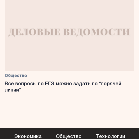
Общество
Все вопросы по ЕГЭ можно задать по “горячей
линии”
Экономика
Общество
Технологии