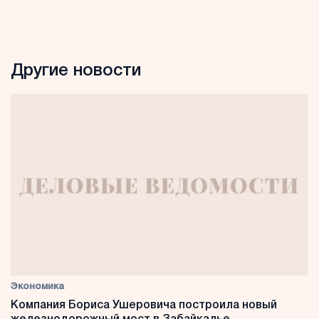
Другие новости
Экономика
Компания Бориса Ушеровича построила новый