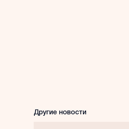
Другие новости