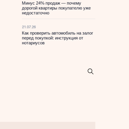
Минус 24% продаж — почему
дорогой квартиры покупателю уже
недостаточно
21.07.26
Как проверить автомобиль на залог
перед покупкой: инструкция от
нотариусов