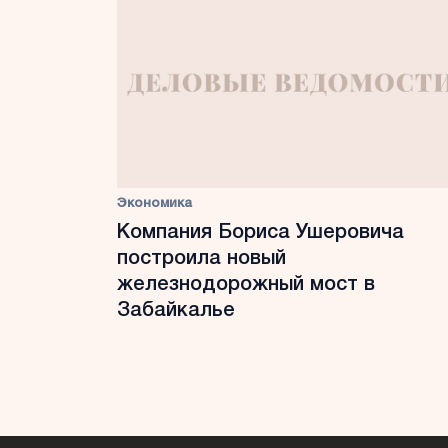
Экономика
Компания Бориса Ушеровича
построила новый
железнодорожный мост в
Забайкалье