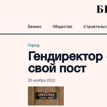
Бизнес
Общество
Строительс
Город
Гендиректор
свой пост
26 ноября 2022