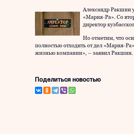
Александр Ракшин у
«Мария-Ра». Со вто
директор кузбасско
Но отметим, что осн
полностью отходить от дел «Мария-Ра»
жизнью компании», – заявил Ракшин.
Поделиться новостью