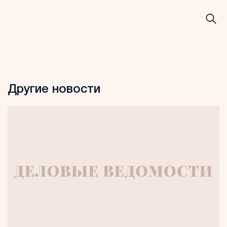
Другие новости