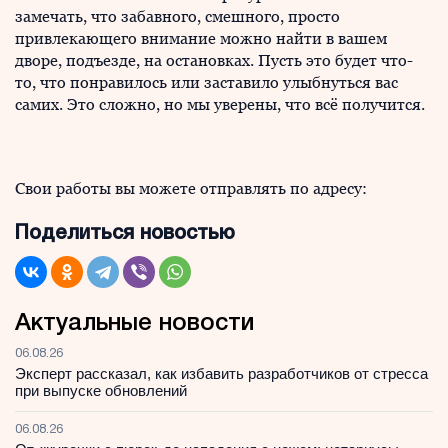
замечать, что забавного, смешного, просто
привлекающего внимание можно найти в вашем
дворе, подъезде, на остановках. Пусть это будет что-
то, что понравилось или заставило улыбнуться вас
самих. Это сложно, но мы уверены, что всё получится.
Свои работы вы можете отправлять по адресу:
Поделиться новостью
Актуальные новости
06.08.26
Эксперт рассказал, как избавить разработчиков от стресса
при выпуске обновлений
06.08.26