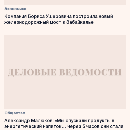
Экономика
Компания Бориса Ушеровича построила новый
железнодорожный мост в Забайкалье
Общество
Александр Малюков: «Мы опускали продукты в
энергетический напиток… через 5 часов они стали