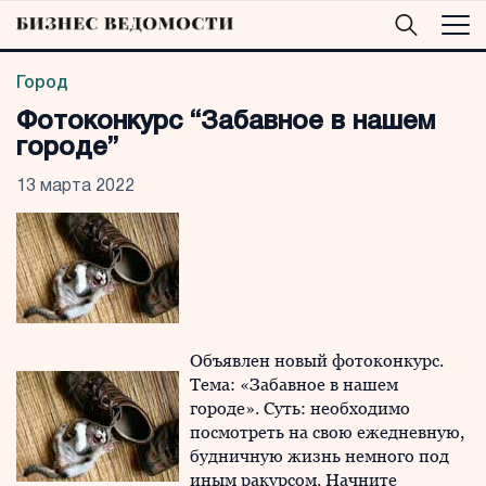
Город
Фотоконкурс “Забавное в нашем
городе”
13 марта 2022
Объявлен новый фотоконкурс.
Тема: «Забавное в нашем
городе». Суть: необходимо
посмотреть на свою ежедневную,
будничную жизнь немного под
иным ракурсом. Начните