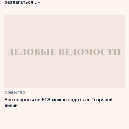
разлагаться…»
Общество
Все вопросы по ЕГЭ можно задать по “горячей
линии”