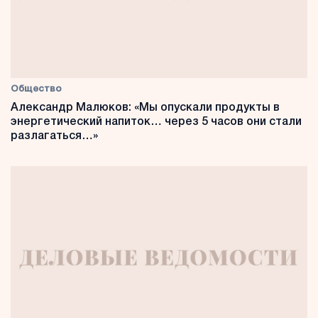
Общество
Александр Малюков: «Мы опускали продукты в
энергетический напиток… через 5 часов они стали
разлагаться…»