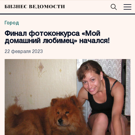
Город
Финал фотоконкурса «Мой
домашний любимец» начался!
22 февраля 2023