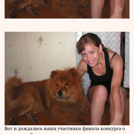
Вот и дождались наши участники финала конкурса о