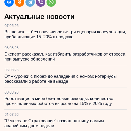
Актуальные новости
07.08.26
Выше чек — без навязчивости: три сценария консультации,
прибавляющие 15–20% к продаже
06.08.26
Эксперт рассказал, как избавить разработчиков от стресса
при выпуске обновлений
06.08.26
От «курочки с пюре» до нападения с ножом: нотариусы
рассказали о работе на выезде
03.08.26
Роботизация в мире бьет новые рекорды: количество
промышленных роботов выросло на 15% в 2025 году
31.07.26
“Ренессанс Страхование” назвал пятницу самым
аварийным днем недели