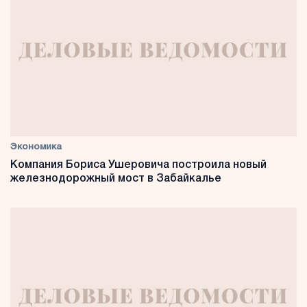
Экономика
Компания Бориса Ушеровича построила новый
железнодорожный мост в Забайкалье