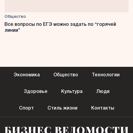
Общество
Все вопросы по ЕГЭ можно задать по “горячей
линии”
Экономика
Общество
Технологии
Здоровье
Культура
Люди
Спорт
Стиль жизни
Контакты