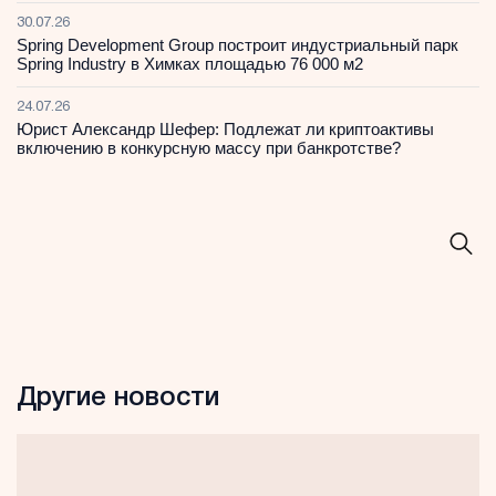
30.07.26
Spring Development Group построит индустриальный парк
Spring Industry в Химках площадью 76 000 м2
24.07.26
Юрист Александр Шефер: Подлежат ли криптоактивы
включению в конкурсную массу при банкротстве?
Другие новости