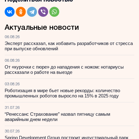
Поделиться новостью
Актуальные новости
06.08.26
Эксперт рассказал, как избавить разработчиков от стресса
при выпуске обновлений
06.08.26
От «курочки с пюре» до нападения с ножом: нотариусы
рассказали о работе на выезде
03.08.26
Роботизация в мире бьет новые рекорды: количество
промышленных роботов выросло на 15% в 2025 году
31.07.26
“Ренессанс Страхование” назвал пятницу самым
аварийным днем недели
30.07.26
Spring Development Group построит индустриальный парк