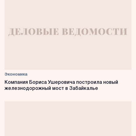
Экономика
Компания Бориса Ушеровича построила новый
железнодорожный мост в Забайкалье