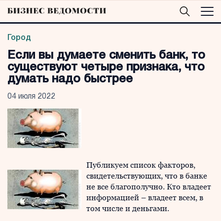
Город
Если вы думаете сменить банк, то
существуют четыре признака, что
думать надо быстрее
04 июля 2022
Публикуем список факторов,
свидетельствующих, что в банке
не все благополучно. Кто владеет
информацией – владеет всем, в
том числе и деньгами.