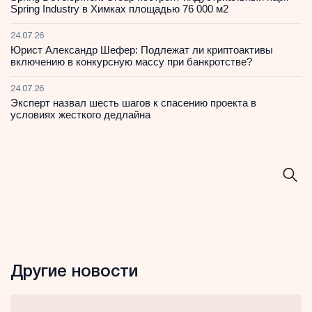
Spring Industry в Химках площадью 76 000 м2
24.07.26
Юрист Александр Шефер: Подлежат ли криптоактивы
включению в конкурсную массу при банкротстве?
24.07.26
Эксперт назвал шесть шагов к спасению проекта в
условиях жесткого дедлайна
Другие новости