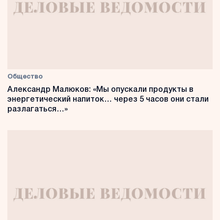
Общество
Александр Малюков: «Мы опускали продукты в
энергетический напиток… через 5 часов они стали
разлагаться…»