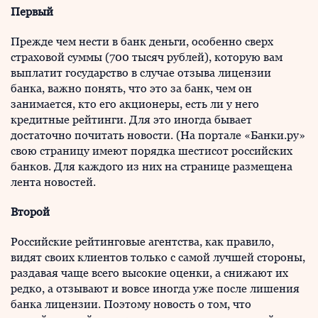
Первый
Прежде чем нести в банк деньги, особенно сверх
страховой суммы (700 тысяч рублей), которую вам
выплатит государство в случае отзыва лицензии
банка, важно понять, что это за банк, чем он
занимается, кто его акционеры, есть ли у него
кредитные рейтинги. Для это иногда бывает
достаточно почитать новости. (На портале «Банки.ру»
свою страницу имеют порядка шестисот российских
банков. Для каждого из них на странице размещена
лента новостей.
Второй
Российские рейтинговые агентства, как правило,
видят своих клиентов только с самой лучшей стороны,
раздавая чаще всего высокие оценки, а снижают их
редко, а отзывают и вовсе иногда уже после лишения
банка лицензии. Поэтому новость о том, что