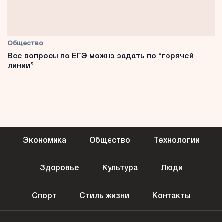
Общество
Все вопросы по ЕГЭ можно задать по “горячей
линии”
Экономика
Общество
Технологии
Здоровье
Культура
Люди
Спорт
Стиль жизни
Контакты