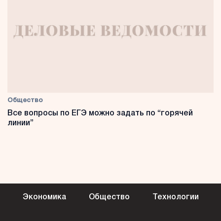
Общество
Все вопросы по ЕГЭ можно задать по “горячей
линии”
Экономика
Общество
Технологии