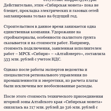
Действительно, этим «Сибирская монета» пока не
блещет, прокладка электрических и газовых сетей
запланирована только на будущий год.
Строительством в данное время занимается одна
единственная компания. Удорожание на
стройматериалы, особенности скалистого грунта
сказывается и на стоимости работ. Например,
стоимость подключения, заявленная исполнителем
работ – МРСК «Сибири» – «Алтайэнерго», составляла
533 млн. рублей с учетом НДС.
Однако после работы экспертов ведомства и
специалистов регионального управления по
промышленности и энергетики, из расчета платы
были исключены все необоснованные расходы.
После этого стоимость технического присоединения
игорной зоны Алтайского края «Сибирская монета»
снизилась на 217 млн. рублей до 316 млн. рублей с