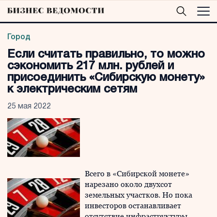
Город
Если считать правильно, то можно
сэкономить 217 млн. рублей и
присоединить «Сибирскую монету»
к электрическим сетям
25 мая 2022
Всего в «Сибирской монете»
нарезано около двухсот
земельных участков. Но пока
инвесторов останавливает
отсутствие инфраструктуры.