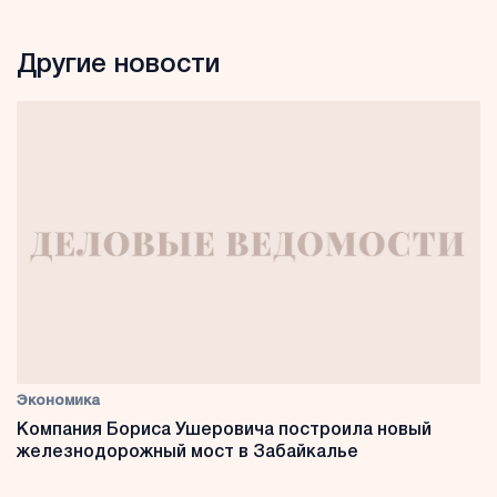
Другие новости
Экономика
Компания Бориса Ушеровича построила новый
железнодорожный мост в Забайкалье