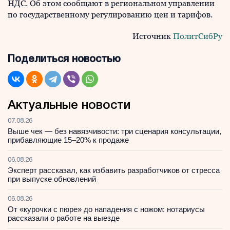
НДС. Об этом сообщают в региональном управлении
по государственному регулированию цен и тарифов.
Источник
ПолитСибРу
Поделиться новостью
Актуальные новости
07.08.26
Выше чек — без навязчивости: три сценария консультации,
прибавляющие 15–20% к продаже
06.08.26
Эксперт рассказал, как избавить разработчиков от стресса
при выпуске обновлений
06.08.26
От «курочки с пюре» до нападения с ножом: нотариусы
рассказали о работе на выезде