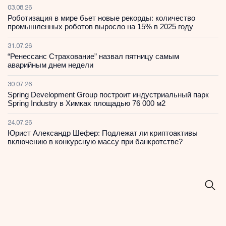
03.08.26
Роботизация в мире бьет новые рекорды: количество
промышленных роботов выросло на 15% в 2025 году
31.07.26
“Ренессанс Страхование” назвал пятницу самым
аварийным днем недели
30.07.26
Spring Development Group построит индустриальный парк
Spring Industry в Химках площадью 76 000 м2
24.07.26
Юрист Александр Шефер: Подлежат ли криптоактивы
включению в конкурсную массу при банкротстве?