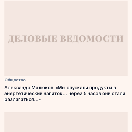
Общество
Александр Малюков: «Мы опускали продукты в
энергетический напиток… через 5 часов они стали
разлагаться…»