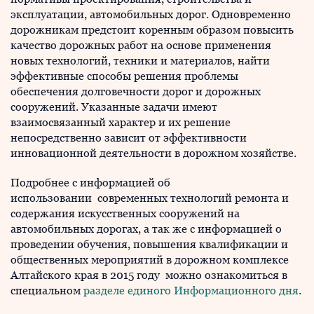
эксплуатации, автомобильных дорог. Одновременно
дорожникам предстоит коренным образом повысить
качество дорожных работ на основе применения
новых технологий, техники и материалов, найти
эффективные способы решения проблемы
обеспечения долговечности дорог и дорожных
сооружений. Указанные задачи имеют
взаимосвязанный характер и их решение
непосредственно зависит от эффективности
инновационной деятельности в дорожном хозяйстве.
Подробнее с информацией об
использовании современных технологий ремонта и
содержания искусственных сооружений на
автомобильных дорогах, а так же с информацией о
проведении обучения, повышения квалификации и
общественных мероприятий в дорожном комплексе
Алтайского края в 2015 году можно ознакомиться в
специальном
разделе единого Информационного дня
.