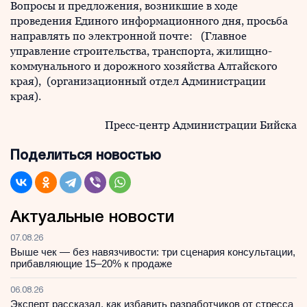
Вопросы и предложения, возникшие в ходе
проведения Единого информационного дня, просьба
направлять по электронной почте:
(Главное
управление строительства, транспорта, жилищно-
коммунального и дорожного хозяйства Алтайского
края),
(организационный отдел Администрации
края).
Пресс-центр Администрации Бийска
Поделиться новостью
Актуальные новости
07.08.26
Выше чек — без навязчивости: три сценария консультации,
прибавляющие 15–20% к продаже
06.08.26
Эксперт рассказал, как избавить разработчиков от стресса