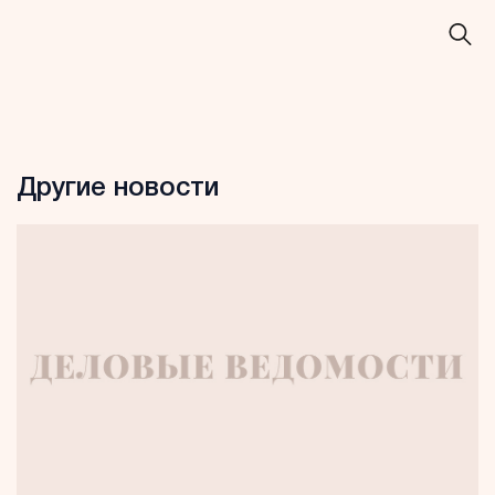
Другие новости