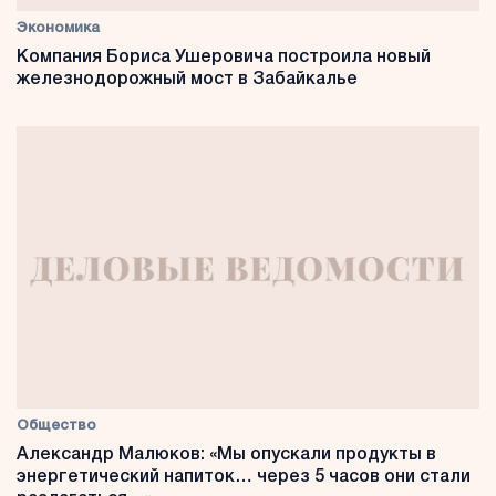
Экономика
Компания Бориса Ушеровича построила новый
железнодорожный мост в Забайкалье
Общество
Александр Малюков: «Мы опускали продукты в
энергетический напиток… через 5 часов они стали