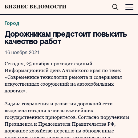
Город
Дорожникам предстоит повысить
качество работ
16 ноября 2021
Сегодня, 25 ноября проходит единый
Информационный день Алтайского края по теме:
«Современные технологии ремонта и содержания
искусственных сооружений на автомобильных
дорогах».
Задача сохранения и развития дорожной сети
выделена сегодня в число важнейших
государственных приоритетов. Согласно поручениям
Президента и Председателя Правительства РФ,
дорожное хозяйство перешло на обновленные
нормативы проектирования, строительства и