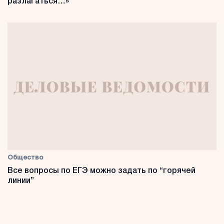
разлагаться…»
Общество
Все вопросы по ЕГЭ можно задать по “горячей
линии”