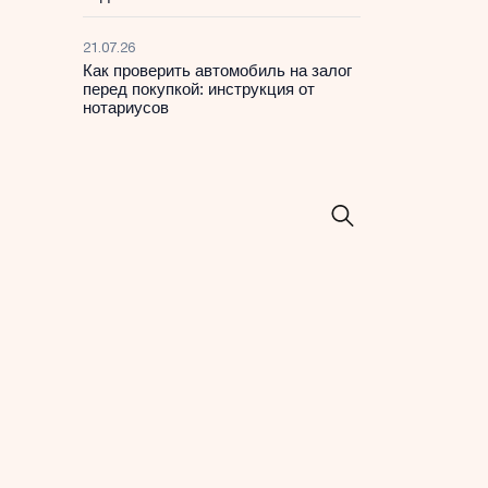
21.07.26
Как проверить автомобиль на залог
перед покупкой: инструкция от
нотариусов