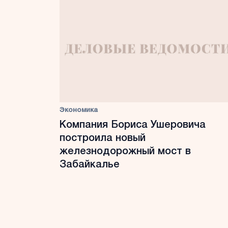
Экономика
Компания Бориса Ушеровича
построила новый
железнодорожный мост в
Забайкалье