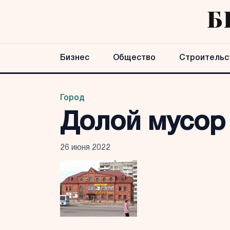
Бизнес
Общество
Строительс
Город
Долой мусор 
26 июня 2022