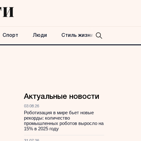
Спорт
Люди
Стиль жизни
Актуальные новости
03.08.26
Роботизация в мире бьет новые
рекорды: количество
промышленных роботов выросло на
15% в 2025 году