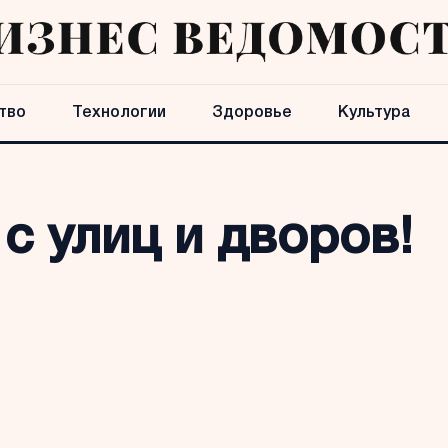
тво
Технологии
Здоровье
Культура
с улиц и дворов!