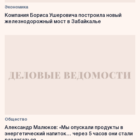
Экономика
Компания Бориса Ушеровича построила новый
железнодорожный мост в Забайкалье
Общество
Александр Малюков: «Мы опускали продукты в
энергетический напиток… через 5 часов они стали