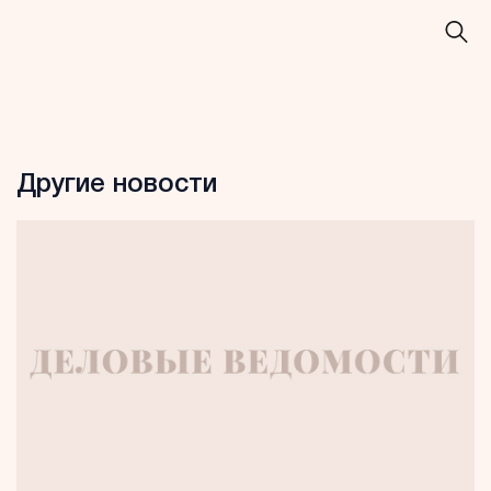
Другие новости