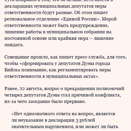
декларациях муниципальных депутатов меры
ответственности будут разные. Об этом пишет
региональное отделение «Единой России». Мерой
ответственности может быть предупреждение,
лишение работы в муниципальном собрании на
постоянной основе или крайняя мера – лишение
мандата.
Совещание прошло, как пишет пресс-служба, для того,
чтобы «сформировать у депутатов Думы города
Бийска понимание, как регламентировать меры
ответственности в муниципальных актах».
Ранее, 22 августа, вопрос о прекращении полномочий
четырех депутатов Думы стал причиной конфликта,
из-за чего заседание было прервано.
«Нет однозначного ответа на вопрос, является
ли неуказание в декларации 3 рублей
значительным нарушением, или может ли быть