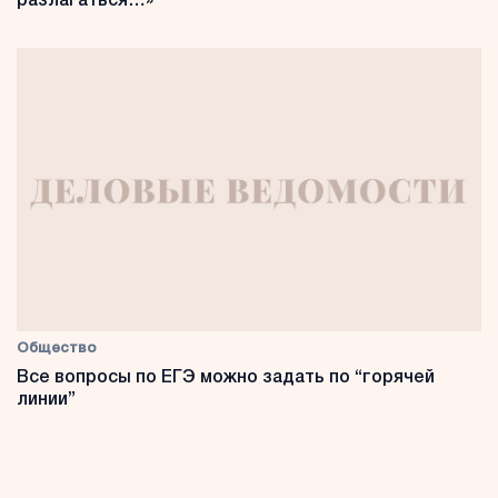
разлагаться…»
Общество
Все вопросы по ЕГЭ можно задать по “горячей
линии”