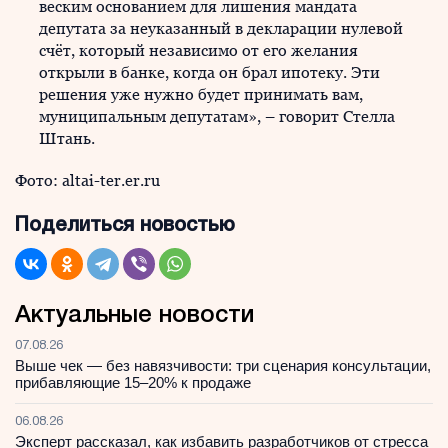
веским основанием для лишения мандата
депутата за неуказанный в декларации нулевой
счёт, который независимо от его желания
открыли в банке, когда он брал ипотеку. Эти
решения уже нужно будет принимать вам,
муниципальным депутатам», – говорит Стелла
Штань.
Фото: altai-ter.er.ru
Поделиться новостью
Актуальные новости
07.08.26
Выше чек — без навязчивости: три сценария консультации,
прибавляющие 15–20% к продаже
06.08.26
Эксперт рассказал, как избавить разработчиков от стресса