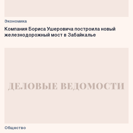
Экономика
Компания Бориса Ушеровича построила новый
железнодорожный мост в Забайкалье
Общество