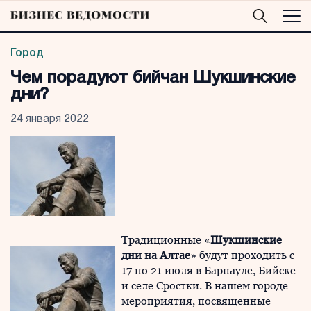
Город
Чем порадуют бийчан Шукшинские
дни?
24 января 2022
Традиционные «
Шукшинские
дни на Алтае
» будут проходить с
17 по 21 июля в Барнауле, Бийске
и селе Сростки. В нашем городе
мероприятия, посвященные