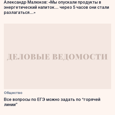
Александр Малюков: «Мы опускали продукты в
энергетический напиток… через 5 часов они стали
разлагаться…»
Общество
Все вопросы по ЕГЭ можно задать по “горячей
линии”