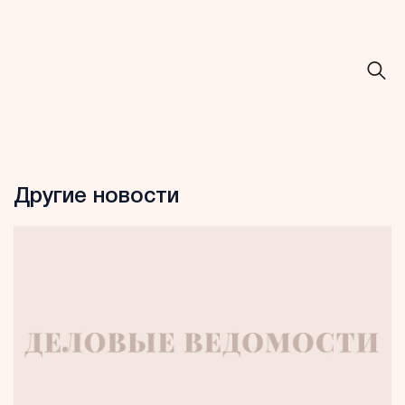
Другие новости