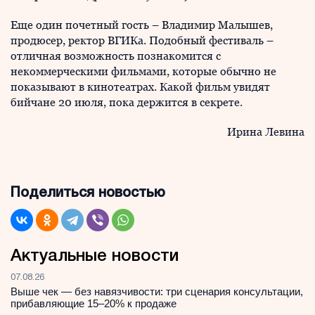
Еще один почетный гость – Владимир Малышев,
продюсер, ректор ВГИКа. Подобный фестиваль –
отличная возможность познакомится с
некоммерческими фильмами, которые обычно не
показывают в кинотеатрах. Какой фильм увидят
бийчане 20 июля, пока держится в секрете.
Ирина Левина
Поделиться новостью
Актуальные новости
07.08.26
Выше чек — без навязчивости: три сценария консультации,
прибавляющие 15–20% к продаже