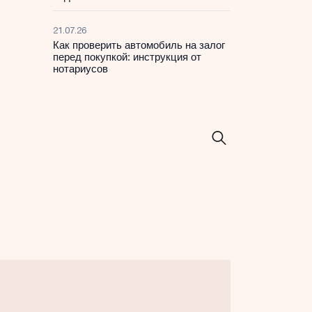
21.07.26
Как проверить автомобиль на залог
перед покупкой: инструкция от
нотариусов