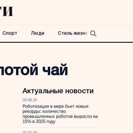
Спорт
Люди
Стиль жизни
лотой чай
Актуальные новости
03.08.26
Роботизация в мире бьет новые
рекорды: количество
промышленных роботов выросло на
15% в 2025 году