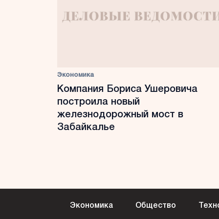
Экономика
Компания Бориса Ушеровича
построила новый
железнодорожный мост в
Забайкалье
Экономика
Общество
Техн