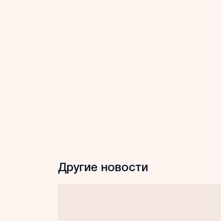
Другие новости