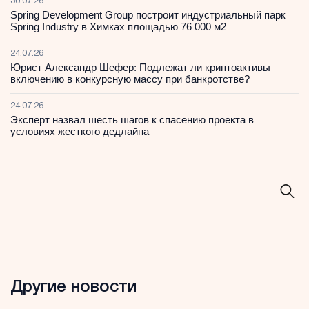
30.07.26
Spring Development Group построит индустриальный парк
Spring Industry в Химках площадью 76 000 м2
24.07.26
Юрист Александр Шефер: Подлежат ли криптоактивы
включению в конкурсную массу при банкротстве?
24.07.26
Эксперт назвал шесть шагов к спасению проекта в
условиях жесткого дедлайна
Другие новости