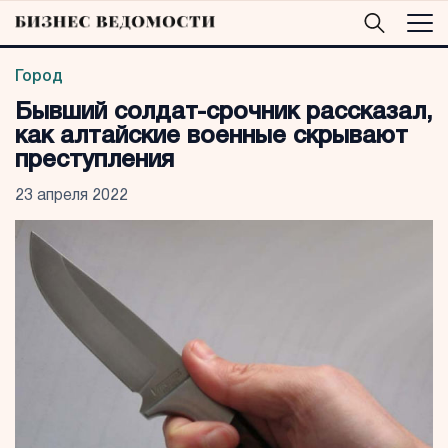
Город
Бывший солдат-срочник рассказал,
как алтайские военные скрывают
преступления
23 апреля 2022