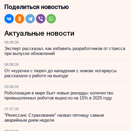
Поделиться новостью
Актуальные новости
06.08.26
Эксперт рассказал, как избавить разработчиков от стресса
при выпуске обновлений
06.08.26
От «курочки с пюре» до нападения с ножом: нотариусы
рассказали о работе на выезде
03.08.26
Роботизация в мире бьет новые рекорды: количество
промышленных роботов выросло на 15% в 2025 году
31.07.26
“Ренессанс Страхование” назвал пятницу самым
аварийным днем недели