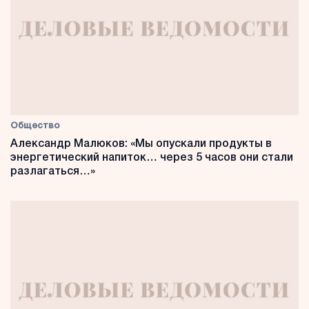
Общество
Александр Малюков: «Мы опускали продукты в
энергетический напиток… через 5 часов они стали
разлагаться…»