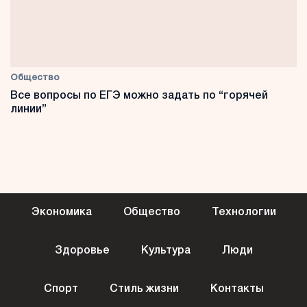
Общество
Все вопросы по ЕГЭ можно задать по “горячей
линии”
Экономика
Общество
Технологии
Здоровье
Культура
Люди
Спорт
Стиль жизни
Контакты