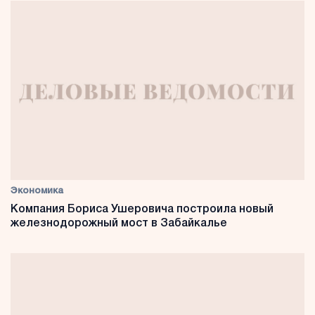
Экономика
Компания Бориса Ушеровича построила новый
железнодорожный мост в Забайкалье