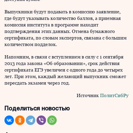
Выпускники будут подавать в комиссию заявление,
где будут указывать количество баллов, а приемная
комиссия института в программе находит
подтверждения этих данных. Отмена бумажного
сертификата, по словам экспертов, связана с большим
количеством подделок.
Напомним, в связи с вступлением в силу с 1 сентября
2013 года закона «Об образовании», срок действия
сертификата ЕГЭ увеличен с одного года до четырех
лет. При этом, каждый желающий выпускник сможет
пересдать экзамен через год.
Источник
ПолитСибРу
Поделиться новостью