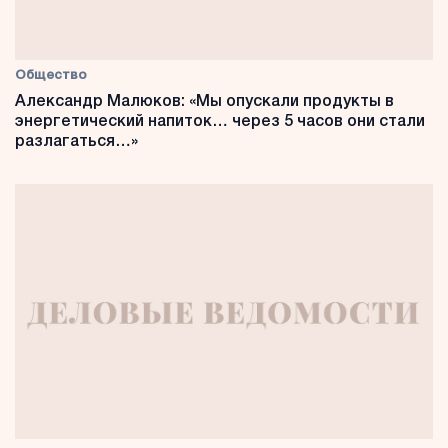
Общество
Александр Малюков: «Мы опускали продукты в
энергетический напиток… через 5 часов они стали
разлагаться…»