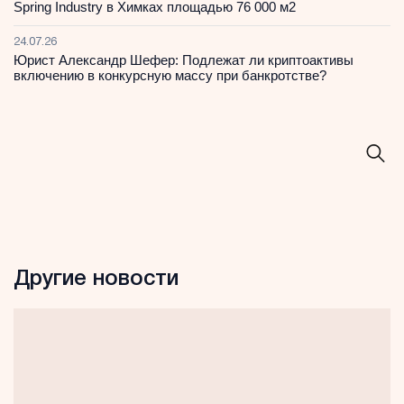
Spring Industry в Химках площадью 76 000 м2
24.07.26
Юрист Александр Шефер: Подлежат ли криптоактивы
включению в конкурсную массу при банкротстве?
Другие новости