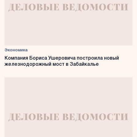
Экономика
Компания Бориса Ушеровича построила новый
железнодорожный мост в Забайкалье