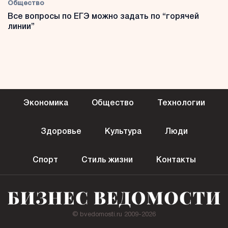
Общество
Все вопросы по ЕГЭ можно задать по “горячей
линии”
Экономика
Общество
Технологии
Здоровье
Культура
Люди
Спорт
Стиль жизни
Контакты
© bvedomosti.ru 2009-2026