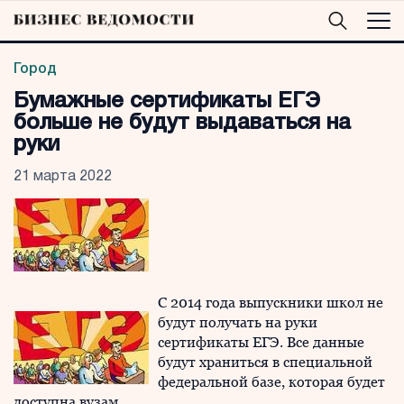
Город
Бумажные сертификаты ЕГЭ
больше не будут выдаваться на
руки
21 марта 2022
С 2014 года выпускники школ не
будут получать на руки
сертификаты ЕГЭ. Все данные
будут храниться в специальной
федеральной базе, которая будет
доступна вузам.