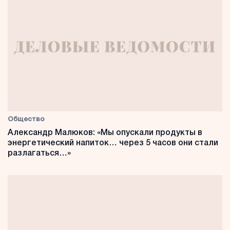
Общество
Александр Малюков: «Мы опускали продукты в
энергетический напиток… через 5 часов они стали
разлагаться…»