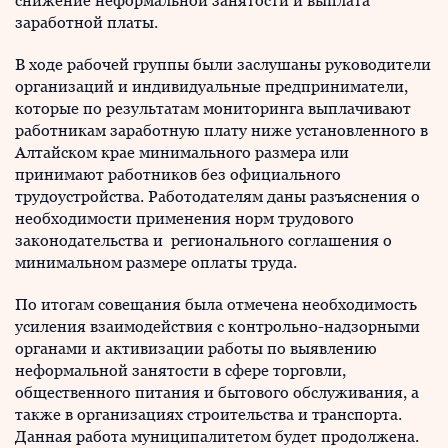
снижение неформальной занятости и выплата
заработной платы.
В ходе рабочей группы были заслушаны руководители
организаций и индивидуальные предприниматели,
которые по результатам мониторинга выплачивают
работникам заработную плату ниже установленного в
Алтайском крае минимального размера или
принимают работников без официального
трудоустройства. Работодателям даны разъяснения о
необходимости применения норм трудового
законодательства и регионального соглашения о
минимальном размере оплаты труда.
По итогам совещания была отмечена необходимость
усиления взаимодействия с контрольно-надзорными
органами и активизации работы по выявлению
неформальной занятости в сфере торговли,
общественного питания и бытового обслуживания, а
также в организациях строительства и транспорта.
Данная работа муниципалитетом будет продолжена.