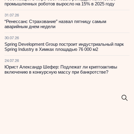
промышленных роботов выросло на 15% в 2025 году
31.07.26
“Ренессанс Страхование” назвал пятницу самым
аварийным днем недели
30.07.26
Spring Development Group построит индустриальный парк
Spring Industry в Химках площадью 76 000 м2
24.07.26
Юрист Александр Шефер: Подлежат ли криптоактивы
включению в конкурсную массу при банкротстве?