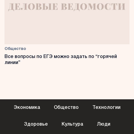
Общество
Все вопросы по ЕГЭ можно задать по “горячей
линии”
Экономика
Общество
Технологии
Здоровье
Культура
Люди