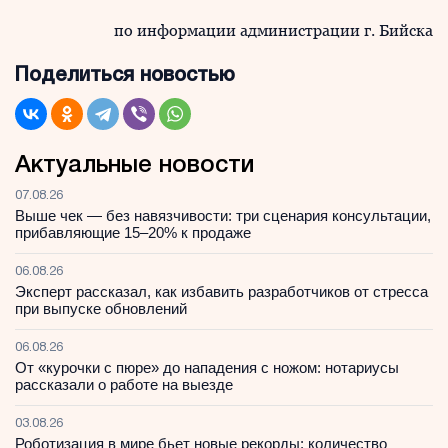
по информации администрации г. Бийска
Поделиться новостью
Актуальные новости
07.08.26
Выше чек — без навязчивости: три сценария консультации,
прибавляющие 15–20% к продаже
06.08.26
Эксперт рассказал, как избавить разработчиков от стресса
при выпуске обновлений
06.08.26
От «курочки с пюре» до нападения с ножом: нотариусы
рассказали о работе на выезде
03.08.26
Роботизация в мире бьет новые рекорды: количество