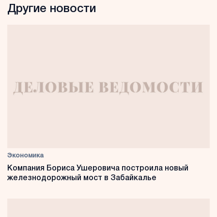
Другие новости
Экономика
Компания Бориса Ушеровича построила новый
железнодорожный мост в Забайкалье