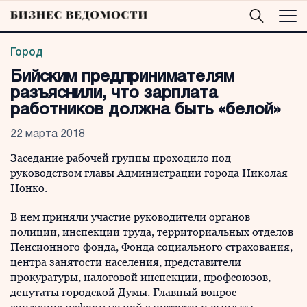
Город
Бийским предпринимателям
разъяснили, что зарплата
работников должна быть «белой»
22 марта 2018
Заседание рабочей группы проходило под
руководством главы Администрации города Николая
Нонко.
В нем приняли участие руководители органов
полиции, инспекции труда, территориальных отделов
Пенсионного фонда, Фонда социального страхования,
центра занятости населения, представители
прокуратуры, налоговой инспекции, профсоюзов,
депутаты городской Думы. Главный вопрос –