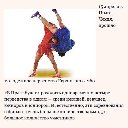
15 апреля в
Праге,
Чехия,
прошло
молодежное первенство Европы по самбо.
«В Праге будет проходить одновременно четыре
первенства в одном — среди юношей, девушек,
юниоров и юниорок. И, естественно, эти соревнования
собирают очень большое количество команд, и
большое количество участников.