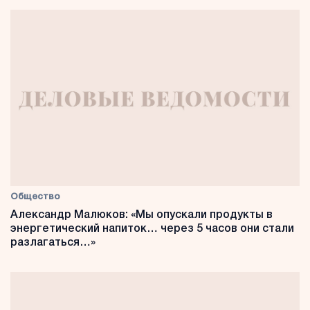
Общество
Александр Малюков: «Мы опускали продукты в
энергетический напиток… через 5 часов они стали
разлагаться…»