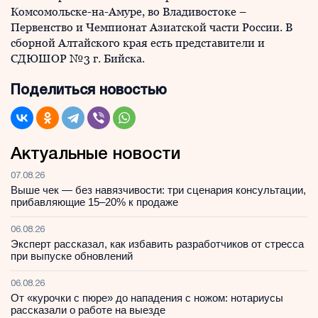
Комсомольске-на-Амуре, во Владивостоке –
Первенство и Чемпионат Азиатской части России. В
сборной Алтайского края есть представители и
СДЮШОР №3 г. Бийска.
Поделиться новостью
Актуальные новости
07.08.26
Выше чек — без навязчивости: три сценария консультации,
прибавляющие 15–20% к продаже
06.08.26
Эксперт рассказал, как избавить разработчиков от стресса
при выпуске обновлений
06.08.26
От «курочки с пюре» до нападения с ножом: нотариусы
рассказали о работе на выезде