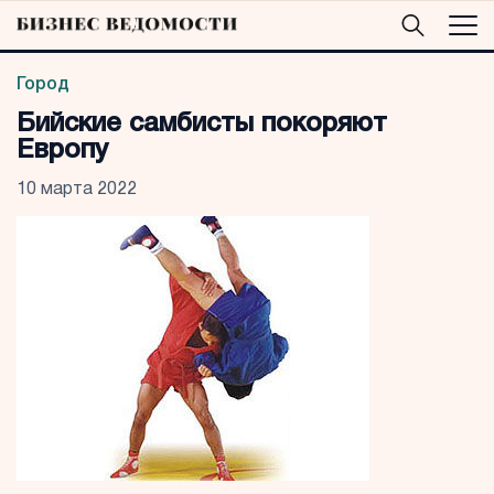
Город
Бийские самбисты покоряют
Европу
10 марта 2022