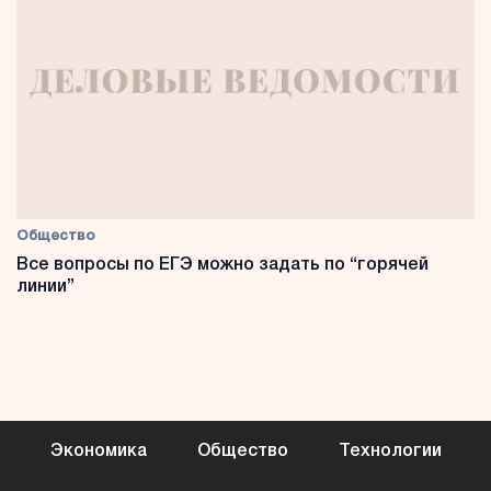
Общество
Все вопросы по ЕГЭ можно задать по “горячей
линии”
Экономика
Общество
Технологии