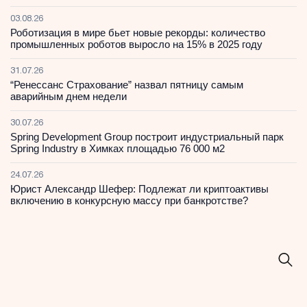
03.08.26
Роботизация в мире бьет новые рекорды: количество
промышленных роботов выросло на 15% в 2025 году
31.07.26
“Ренессанс Страхование” назвал пятницу самым
аварийным днем недели
30.07.26
Spring Development Group построит индустриальный парк
Spring Industry в Химках площадью 76 000 м2
24.07.26
Юрист Александр Шефер: Подлежат ли криптоактивы
включению в конкурсную массу при банкротстве?