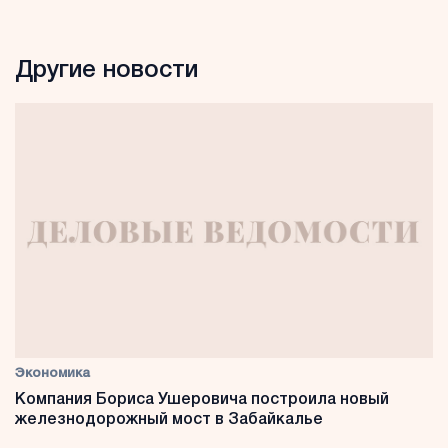
Другие новости
Экономика
Компания Бориса Ушеровича построила новый
железнодорожный мост в Забайкалье