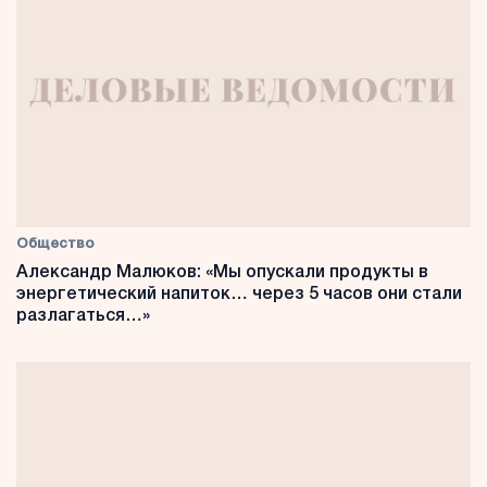
Общество
Александр Малюков: «Мы опускали продукты в
энергетический напиток… через 5 часов они стали
разлагаться…»