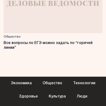
Общество
Все вопросы по ЕГЭ можно задать по “горячей
линии”
Экономика
Общество
Технологии
Здоровье
Культура
Люди