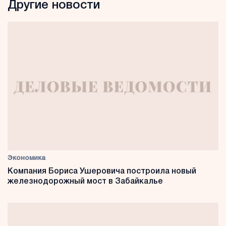
Другие новости
Экономика
Компания Бориса Ушеровича построила новый
железнодорожный мост в Забайкалье