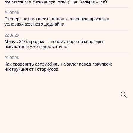
включению в конкурсную массу при банкротстве?
24.07.26
Эксперт назвал шесть шагов к спасению проекта в
условиях жесткого дедлайна
22.07.26
Минус 24% продаж — почему дорогой квартиры
покупателю уже недостаточно
21.07.26
Как проверить автомобиль на залог перед покупкой:
инструкция от нотариусов