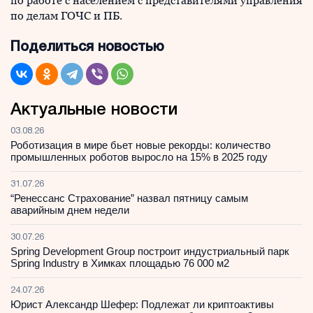
по работе с населением с представителями управления
по делам ГОЧС и ПБ.
Поделиться новостью
Актуальные новости
03.08.26
Роботизация в мире бьет новые рекорды: количество
промышленных роботов выросло на 15% в 2025 году
31.07.26
“Ренессанс Страхование” назвал пятницу самым
аварийным днем недели
30.07.26
Spring Development Group построит индустриальный парк
Spring Industry в Химках площадью 76 000 м2
24.07.26
Юрист Александр Шефер: Подлежат ли криптоактивы