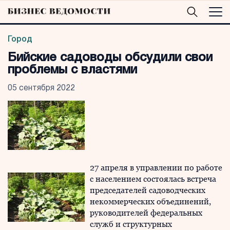
Город
Бийские садоводы обсудили свои
проблемы с властями
05 сентября 2022
27 апреля в управлении по работе
с населением состоялась встреча
председателей садоводческих
некоммерческих объединений,
руководителей федеральных
служб и структурных