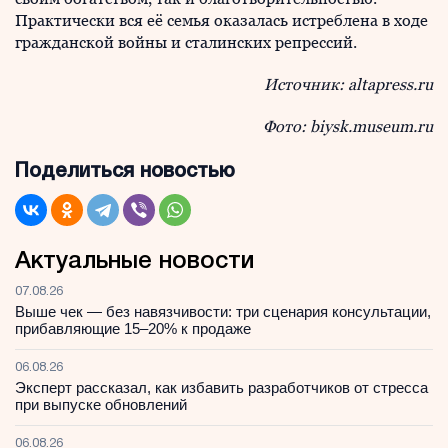
Практически вся её семья оказалась истреблена в ходе
гражданской войны и сталинских репрессий.
Источник:
altapress
.
ru
Фото: biysk.museum.ru
Поделиться новостью
Актуальные новости
07.08.26
Выше чек — без навязчивости: три сценария консультации,
прибавляющие 15–20% к продаже
06.08.26
Эксперт рассказал, как избавить разработчиков от стресса
при выпуске обновлений
06.08.26