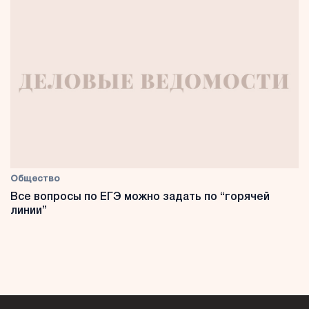
Общество
Все вопросы по ЕГЭ можно задать по “горячей
линии”