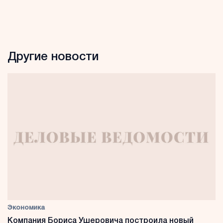
Другие новости
Экономика
Компания Бориса Ушеровича построила новый