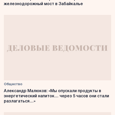
железнодорожный мост в Забайкалье
Общество
Александр Малюков: «Мы опускали продукты в
энергетический напиток… через 5 часов они стали
разлагаться…»