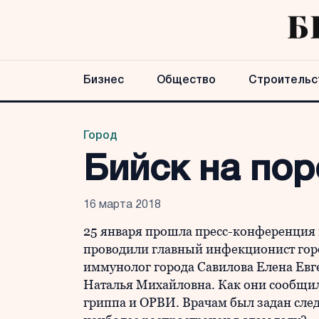
Бизнес
Общество
Строительс
Город
Бийск на пор
16 марта 2018
25 января прошла пресс-конференция 
проводили главный инфекционист гор
иммунолог города Савилова Елена Евг
Наталья Михайловна. Как они сообщил
гриппа и ОРВИ. Врачам был задан сле