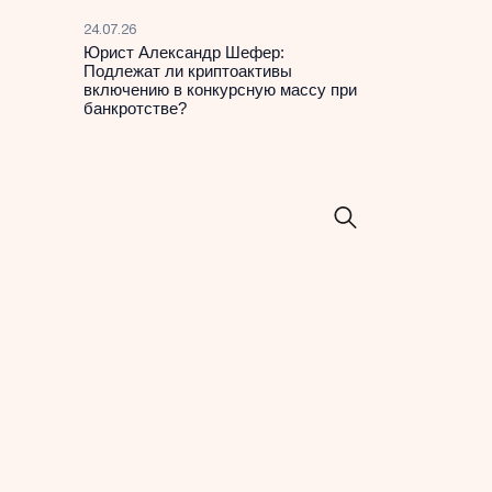
24.07.26
Юрист Александр Шефер:
Подлежат ли криптоактивы
включению в конкурсную массу при
банкротстве?