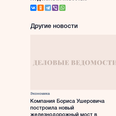
Другие новости
Экономика
Компания Бориса Ушеровича
построила новый
железнодорожный мост в