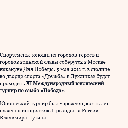
Спортсмены-юноши из городов-героев и
городов воинской славы соберутся в Москве
накануне Дня Победы. 5 мая 2011 г. в столице
во дворце спорта «Дружба» в Лужниках будет
проходить
ХI Международный юношеский
турнир по самбо «Победа».
Юношеский турнир был учрежден десять лет
назад по инициативе Президента России
Владимира Путина.