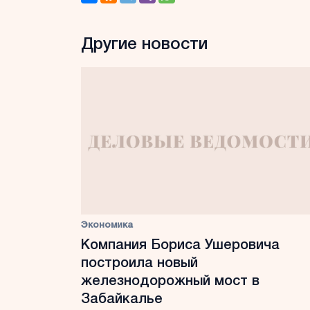
Другие новости
Экономика
Компания Бориса Ушеровича
построила новый
железнодорожный мост в
Забайкалье