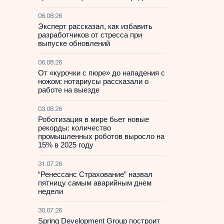
06.08.26
Эксперт рассказал, как избавить
разработчиков от стресса при
выпуске обновлений
06.08.26
От «курочки с пюре» до нападения с
ножом: нотариусы рассказали о
работе на выезде
03.08.26
Роботизация в мире бьет новые
рекорды: количество
промышленных роботов выросло на
15% в 2025 году
31.07.26
“Ренессанс Страхование” назвал
пятницу самым аварийным днем
недели
30.07.26
Spring Development Group построит