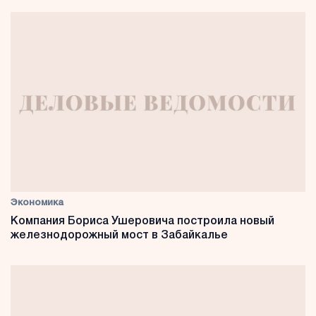
Экономика
Компания Бориса Ушеровича построила новый
железнодорожный мост в Забайкалье