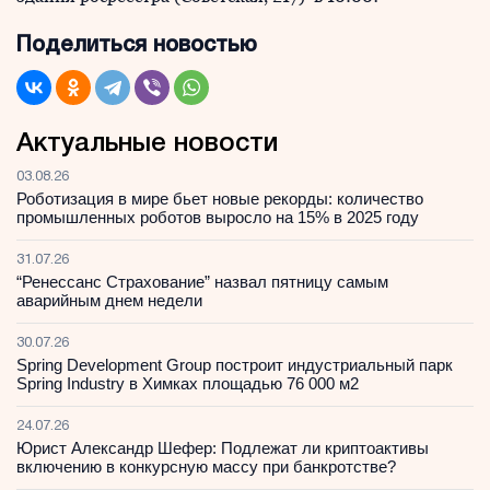
Поделиться новостью
Актуальные новости
03.08.26
Роботизация в мире бьет новые рекорды: количество
промышленных роботов выросло на 15% в 2025 году
31.07.26
“Ренессанс Страхование” назвал пятницу самым
аварийным днем недели
30.07.26
Spring Development Group построит индустриальный парк
Spring Industry в Химках площадью 76 000 м2
24.07.26
Юрист Александр Шефер: Подлежат ли криптоактивы
включению в конкурсную массу при банкротстве?