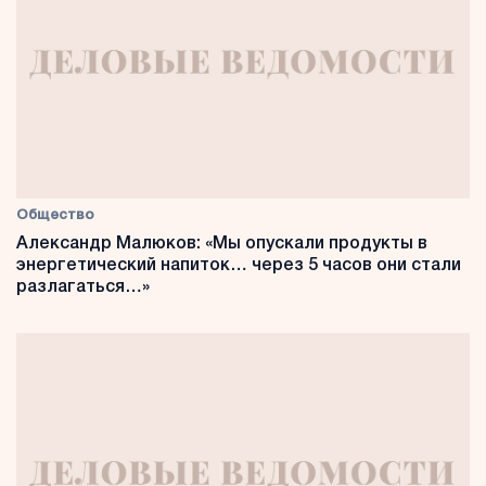
Общество
Александр Малюков: «Мы опускали продукты в
энергетический напиток… через 5 часов они стали
разлагаться…»