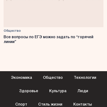
Общество
Все вопросы по ЕГЭ можно задать по “горячей
линии”
Экономика
Общество
Технологии
Здоровье
Культура
Люди
Спорт
Стиль жизни
Контакты