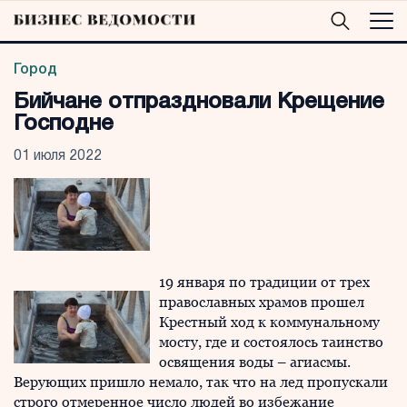
Город
Бийчане отпраздновали Крещение
Господне
01 июля 2022
19 января по традиции от трех
православных храмов прошел
Крестный ход к коммунальному
мосту, где и состоялось таинство
освящения воды – агиасмы.
Верующих пришло немало, так что на лед пропускали
строго отмеренное число людей во избежание