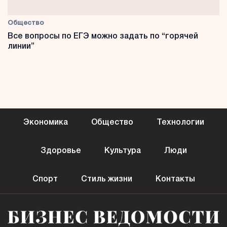
Общество
Все вопросы по ЕГЭ можно задать по “горячей
линии”
Экономика
Общество
Технологии
Здоровье
Культура
Люди
Спорт
Стиль жизни
Контакты