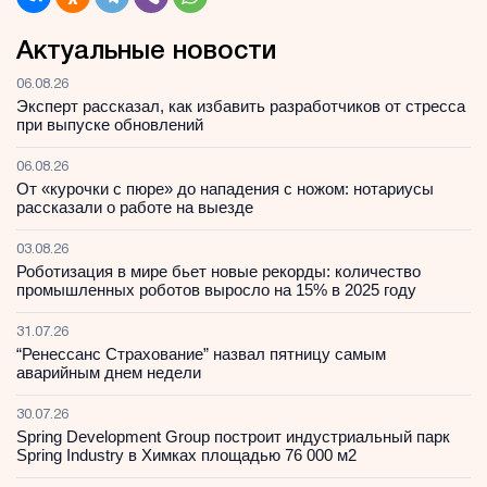
Актуальные новости
06.08.26
Эксперт рассказал, как избавить разработчиков от стресса
при выпуске обновлений
06.08.26
От «курочки с пюре» до нападения с ножом: нотариусы
рассказали о работе на выезде
03.08.26
Роботизация в мире бьет новые рекорды: количество
промышленных роботов выросло на 15% в 2025 году
31.07.26
“Ренессанс Страхование” назвал пятницу самым
аварийным днем недели
30.07.26
Spring Development Group построит индустриальный парк
Spring Industry в Химках площадью 76 000 м2