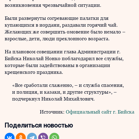
возникновения чрезвычайной ситуации.
Были развернуты согревающие палатки для
купающихся в иордани, раздавали горячий чай.
Желающих же совершить омовение было немало –
взрослые, дети, люди преклонного возраста.
На плановом совещании глава Администрации г.
Бийска Николай Нонко поблагодарил все службы,
которые были задействованы в организации
крещенского праздника.
«Все сработали слаженно, – и служба спасения,
и полиция, и казаки, и другие структуры», –
подчеркнул Николай Михайлович.
Источник:
Официальный сайт г. Бийска
Поделиться новостью