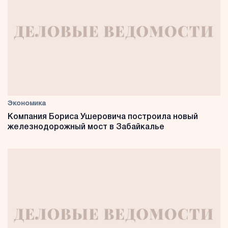
Экономика
Компания Бориса Ушеровича построила новый
железнодорожный мост в Забайкалье