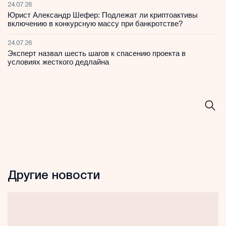
24.07.26
Юрист Александр Шефер: Подлежат ли криптоактивы
включению в конкурсную массу при банкротстве?
24.07.26
Эксперт назвал шесть шагов к спасению проекта в
условиях жесткого дедлайна
Другие новости