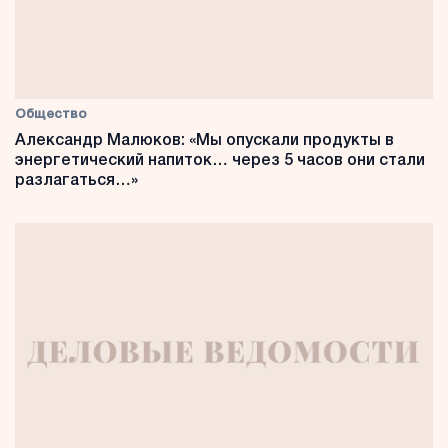
Общество
Александр Малюков: «Мы опускали продукты в
энергетический напиток… через 5 часов они стали
разлагаться…»