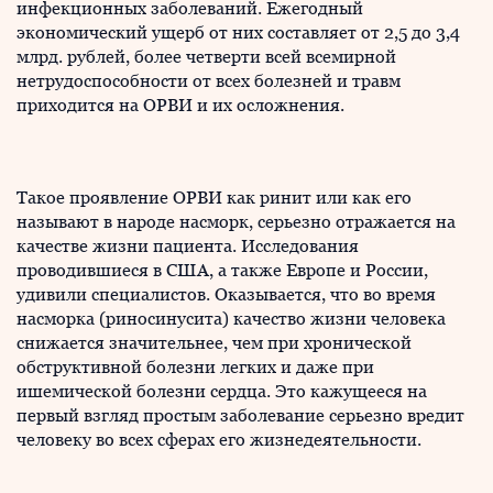
инфекционных заболеваний. Ежегодный
экономический ущерб от них составляет от 2,5 до 3,4
млрд. рублей, более четверти всей всемирной
нетрудоспособности от всех болезней и травм
приходится на ОРВИ и их осложнения.
Такое проявление ОРВИ как ринит или как его
называют в народе насморк, серьезно отражается на
качестве жизни пациента. Исследования
проводившиеся в США, а также Европе и России,
удивили специалистов. Оказывается, что во время
насморка (риносинусита) качество жизни человека
снижается значительнее, чем при хронической
обструктивной болезни легких и даже при
ишемической болезни сердца. Это кажущееся на
первый взгляд простым заболевание серьезно вредит
человеку во всех сферах его жизнедеятельности.