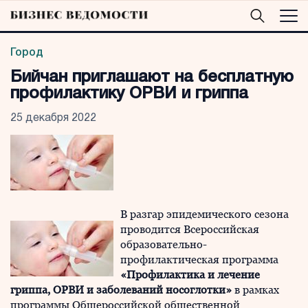
Город
Бийчан приглашают на бесплатную
профилактику ОРВИ и гриппа
25 декабря 2022
В разгар эпидемического сезона
проводится Всероссийская
образовательно-
профилактическая программа
«Профилактика и лечение
гриппа, ОРВИ и заболеваний носоглотки»
в рамках
программы Общероссийской общественной