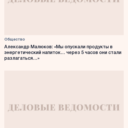
Общество
Александр Малюков: «Мы опускали продукты в
энергетический напиток… через 5 часов они стали
разлагаться…»