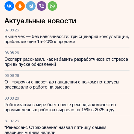
Актуальные новости
07.08.26
Выше чек — без навязчивости: три сценария консультации,
прибавляющие 15–20% к продаже
06.08.26
Эксперт рассказал, как избавить разработчиков от стресса
при выпуске обновлений
06.08.26
От «курочки с пюре» до нападения с ножом: нотариусы
рассказали о работе на выезде
03.08.26
Роботизация в мире бьет новые рекорды: количество
промышленных роботов выросло на 15% в 2025 году
31.07.26
“Ренессанс Страхование” назвал пятницу самым
аварийным днем недели