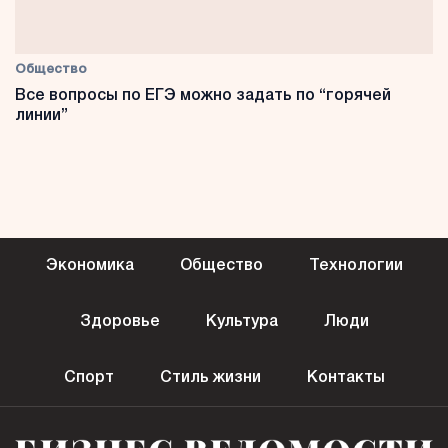
Общество
Все вопросы по ЕГЭ можно задать по “горячей
линии”
Экономика
Общество
Технологии
Здоровье
Культура
Люди
Спорт
Стиль жизни
Контакты