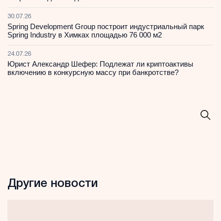
30.07.26
Spring Development Group построит индустриальный парк
Spring Industry в Химках площадью 76 000 м2
24.07.26
Юрист Александр Шефер: Подлежат ли криптоактивы
включению в конкурсную массу при банкротстве?
Другие новости