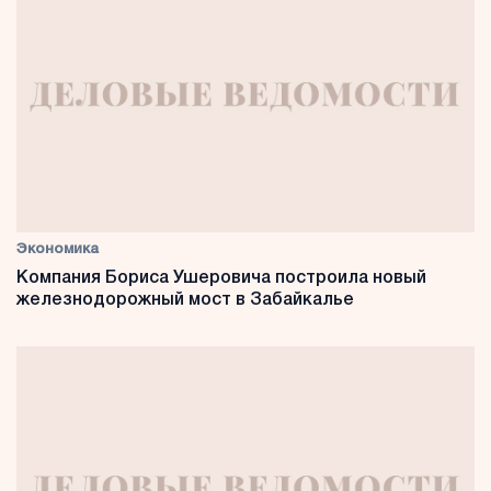
Экономика
Компания Бориса Ушеровича построила новый
железнодорожный мост в Забайкалье