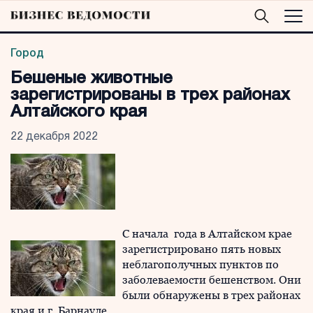
Город
Бешеные животные
зарегистрированы в трех районах
Алтайского края
22 декабря 2022
С начала года в Алтайском крае
зарегистрировано пять новых
неблагополучных пунктов по
заболеваемости бешенством. Они
были обнаружены в трех районах
края и г. Барнауле.