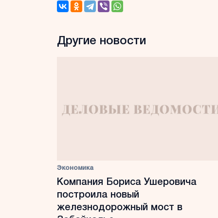
Другие новости
Экономика
Компания Бориса Ушеровича
построила новый
железнодорожный мост в