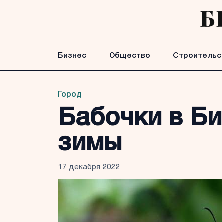
Бизнес
Общество
Строительс
Город
Бабочки в Би
зимы
17 декабря 2022