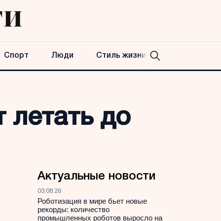
Спорт
Люди
Стиль жизни
 летать до
Актуальные новости
03.08.26
Роботизация в мире бьет новые
рекорды: количество
промышленных роботов выросло на