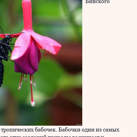
Бийского
 тропических бабочек. Бабочки одни из самых