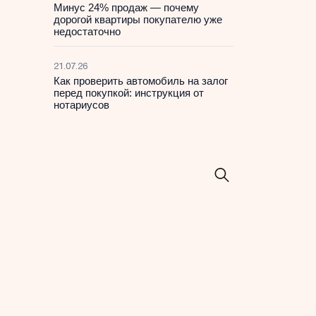
Минус 24% продаж — почему
дорогой квартиры покупателю уже
недостаточно
21.07.26
Как проверить автомобиль на залог
перед покупкой: инструкция от
нотариусов