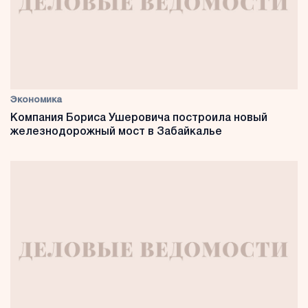
Экономика
Компания Бориса Ушеровича построила новый
железнодорожный мост в Забайкалье