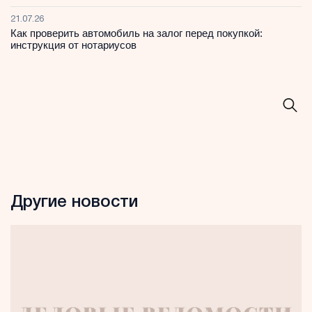
21.07.26
Как проверить автомобиль на залог перед покупкой:
инструкция от нотариусов
Другие новости