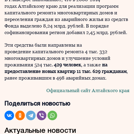
годах Алтайскому краю для реализации программ
капитального ремонта многоквартирных домов и
переселения граждан из аварийного жилья из средств
Фонда выделено 8,24 млрд. рублей. В порядке
софинансирования регион добавил 2,45 млрд. рублей.
Эти средства были направлены на
проведение капитального ремонта 4 тыс. 332
многоквартирных домов и улучшение условий
проживания 524 тыс
. 429 человек
, а также
на
предоставление новых квартир 11 тыс. 629 гражданам
,
ранее проживавшим в 498 аварийных домах.
Официальный сайт Алтайского края
Поделиться новостью
Актуальные новости