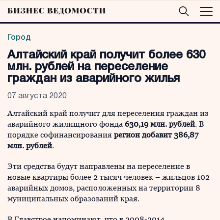
Город
Алтайский край получит более 630
млн. рублей на переселение
граждан из аварийного жилья
07 августа 2020
Алтайский край получит для переселения граждан из
аварийного жилищного фонда
630,19 млн. рублей
. В
порядке софинансирования
регион добавит 386,87
млн. рублей
.
Эти средства будут направлены на переселение в
новые квартиры более 2 тысяч человек – жильцов 102
аварийных домов, расположенных на территории 8
муниципальных образований края.
В Главстрое напоминают, что в 2008-2014