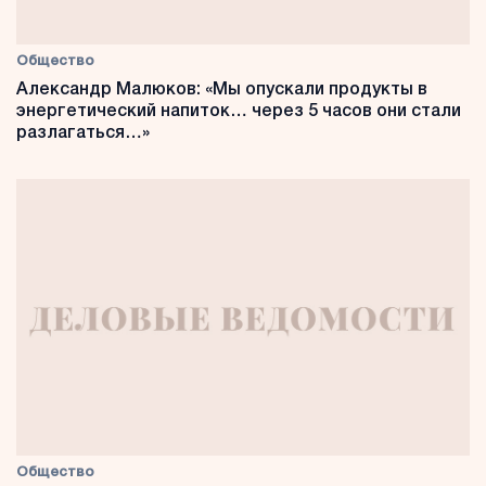
Общество
Александр Малюков: «Мы опускали продукты в
энергетический напиток… через 5 часов они стали
разлагаться…»
Общество