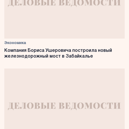
Экономика
Компания Бориса Ушеровича построила новый
железнодорожный мост в Забайкалье