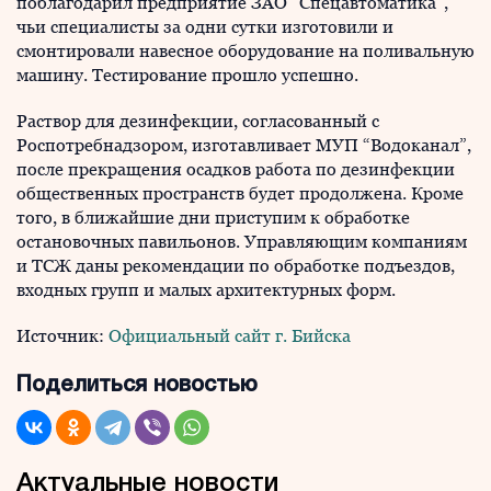
поблагодарил предприятие ЗАО “Спецавтоматика”,
чьи специалисты за одни сутки изготовили и
смонтировали навесное оборудование на поливальную
машину. Тестирование прошло успешно.
Раствор для дезинфекции, согласованный с
Роспотребнадзором, изготавливает МУП “Водоканал”,
после прекращения осадков работа по дезинфекции
общественных пространств будет продолжена. Кроме
того, в ближайшие дни приступим к обработке
остановочных павильонов. Управляющим компаниям
и ТСЖ даны рекомендации по обработке подъездов,
входных групп и малых архитектурных форм.
Источник:
Официальный сайт г. Бийска
Поделиться новостью
Актуальные новости