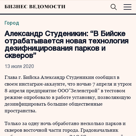
Город
Александр Студеникин: “В Бийске
отрабатывается новая технология
дезифницирования парков и
скверов”
13 июля 2020
Глава г. Бийска Александр Студеникин сообщил в
своем инстаграм-аккаунте, что ночью 7 апреля и утром
8 апреля предприятие ООО”Зеленстрой” в тестовом
режиме опробовало в работе установку, позволяющую
дезинфицировать большие общественные
пространства.
Только за одну ночь обработано несколько парков и
скверов восточной части города. Градоначальник