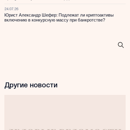
24.07.26
Юрист Александр Шефер: Подлежат ли криптоактивы
включению в конкурсную массу при банкротстве?
Другие новости