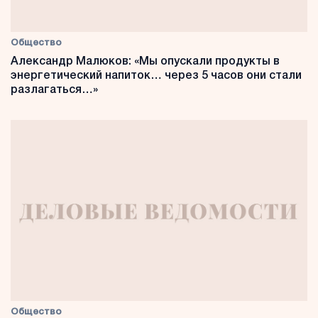
Общество
Александр Малюков: «Мы опускали продукты в
энергетический напиток… через 5 часов они стали
разлагаться…»
Общество