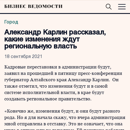
Город
Александр Карлин рассказал,
какие изменения ждут
региональную власть
18 сентября 2021
Кадровые перестановки в администрации будут,
заявил на прошедшей в пятницу пресс-конференции
губернатор Алтайского края Александр Карлин. Он
также отметил, что изменения будут и в самой
системе исполнительной власти, в крае будут
создавать региональное правительство.
«Конечно же, изменения будут, и они будут разного
рода. Но я для начала скажу, что вчера администрация
мной отправлена в отставку. Это не означает, что она