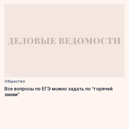
Общество
Все вопросы по ЕГЭ можно задать по “горячей
линии”