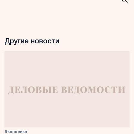
Другие новости
Экономика