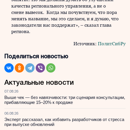
качества регионального управления, а не о
смене вывесок. Когда мы почувствуем, что пора
менять название, мы это сделаем, и я думаю, что
законодатели нас поддержат», – сказал глава
региона.
Источник:
ПолитСибРу
Поделиться новостью
Актуальные новости
07.08.26
Выше чек — без навязчивости: три сценария консультации,
прибавляющие 15–20% к продаже
06.08.26
Эксперт рассказал, как избавить разработчиков от стресса
при выпуске обновлений