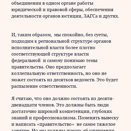
объединении в одном органе работы
юридической и правовой сферы, обеспечения
деятельности органов юстиции, ЗАГСа и других.
И, таким образом, мы спокойно, без суеты,
подходим к региональной структуре органов
исполнительной власти более плотно
соответствующей структуре власти
федеральной и самому понимаю темы
правительства. Оно предполагает
коллегиальную ответственность, но оно не
может состоять из десятков ведомств. Это будет
распыление ответственности.
Я считаю, что оно должно состоять из десяти-
двенадцати членов. Это должны быть люди
достаточно широкой компетенции, глубоких
знаний и профессионализма. Поменять вывеску
и написать «правительство» не самое тяжелое
занятие. Но мы должны думать об улучшении