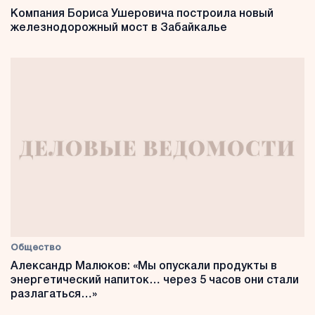
Компания Бориса Ушеровича построила новый
железнодорожный мост в Забайкалье
Общество
Александр Малюков: «Мы опускали продукты в
энергетический напиток… через 5 часов они стали
разлагаться…»