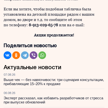
Если вы хотите, чтобы подобная табличка была
установлена на детской площадке рядом с вашим
домом, во дворе и т.д. то сообщите об этом
по телефону:
8-913-029-65-78
или на e-mail:
Акция продолжается!
Поделиться новостью
Актуальные новости
07.08.26
Выше чек — без навязчивости: три сценария консультации,
прибавляющие 15–20% к продаже
06.08.26
Эксперт рассказал, как избавить разработчиков от стресса
при выпуске обновлений