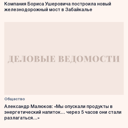
Компания Бориса Ушеровича построила новый
железнодорожный мост в Забайкалье
Общество
Александр Малюков: «Мы опускали продукты в
энергетический напиток… через 5 часов они стали
разлагаться…»