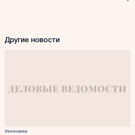
Другие новости
Экономика