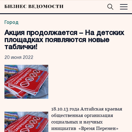
Город
Акция продолжается – На детских
площадках появляются новые
таблички!
20 июня 2022
18.10.13 года Алтайская краевая
общественная организация
социальных и научных
инициатив «Время Перемен»