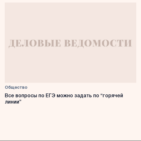
Общество
Все вопросы по ЕГЭ можно задать по “горячей
линии”