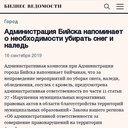
Город
Администрация Бийска напоминает
о необходимости убирать снег и
наледь
16 сентября 2019
Административная комиссия при Администрации
города Бийска напоминает бийчанам, что за
непроведение мероприятий по уборке снега, наледи,
обледенения, сосулек с кровель, предусмотрена
административная ответственность по части 11 статьи
27 «Нарушения муниципальных нормативных
правовых актов в области благоустройства территорий
муниципальных образований» Закона нашего региона
«Об административной ответственности за
совершение правонарушений на территории