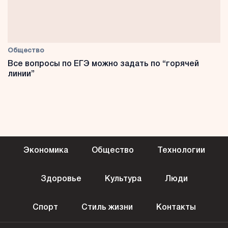
Общество
Все вопросы по ЕГЭ можно задать по “горячей
линии”
Экономика
Общество
Технологии
Здоровье
Культура
Люди
Спорт
Стиль жизни
Контакты