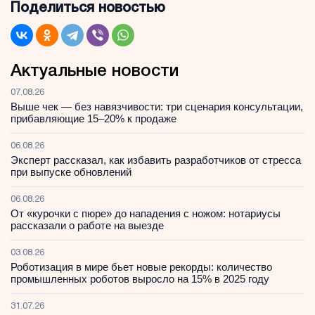
Поделиться новостью
Актуальные новости
07.08.26
Выше чек — без навязчивости: три сценария консультации,
прибавляющие 15–20% к продаже
06.08.26
Эксперт рассказал, как избавить разработчиков от стресса
при выпуске обновлений
06.08.26
От «курочки с пюре» до нападения с ножом: нотариусы
рассказали о работе на выезде
03.08.26
Роботизация в мире бьет новые рекорды: количество
промышленных роботов выросло на 15% в 2025 году
31.07.26