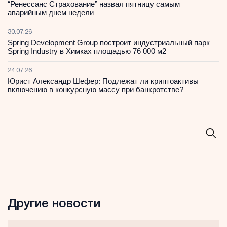
“Ренессанс Страхование” назвал пятницу самым
аварийным днем недели
30.07.26
Spring Development Group построит индустриальный парк
Spring Industry в Химках площадью 76 000 м2
24.07.26
Юрист Александр Шефер: Подлежат ли криптоактивы
включению в конкурсную массу при банкротстве?
Другие новости