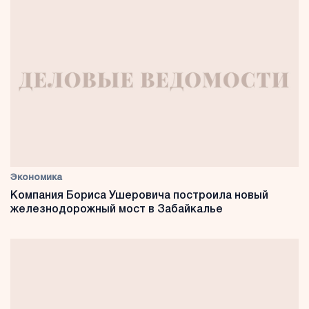
Экономика
Компания Бориса Ушеровича построила новый
железнодорожный мост в Забайкалье