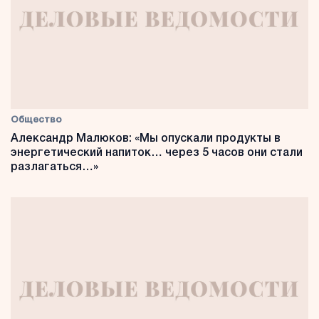
Общество
Александр Малюков: «Мы опускали продукты в
энергетический напиток… через 5 часов они стали
разлагаться…»