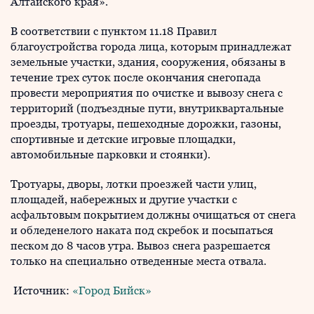
Алтайского края».
В соответствии с пунктом 11.18 Правил
благоустройства города лица, которым принадлежат
земельные участки, здания, сооружения, обязаны в
течение трех суток после окончания снегопада
провести мероприятия по очистке и вывозу снега с
территорий (подъездные пути, внутриквартальные
проезды, тротуары, пешеходные дорожки, газоны,
спортивные и детские игровые площадки,
автомобильные парковки и стоянки).
Тротуары, дворы, лотки проезжей части улиц,
площадей, набережных и другие участки с
асфальтовым покрытием должны очищаться от снега
и обледенелого наката под скребок и посыпаться
песком до 8 часов утра. Вывоз снега разрешается
только на специально отведенные места отвала.
Источник:
«Город Бийск»