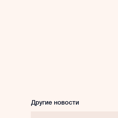
Другие новости