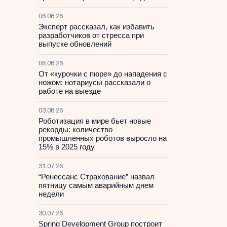
06.08.26
Эксперт рассказал, как избавить
разработчиков от стресса при
выпуске обновлений
06.08.26
От «курочки с пюре» до нападения с
ножом: нотариусы рассказали о
работе на выезде
03.08.26
Роботизация в мире бьет новые
рекорды: количество
промышленных роботов выросло на
15% в 2025 году
31.07.26
“Ренессанс Страхование” назвал
пятницу самым аварийным днем
недели
30.07.26
Spring Development Group построит