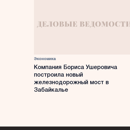
Экономика
Компания Бориса Ушеровича
построила новый
железнодорожный мост в
Забайкалье