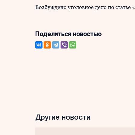
Возбуждено уголовное дело по статье 
Поделиться новостью
Другие новости