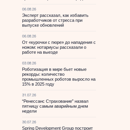
06.08.26
Эксперт рассказал, как избавить
разработчиков от стресса при
выпуске обновлений
06.08.26
От «курочки с пюре» до нападения с
ножом: нотариусы рассказали о
работе на выезде
03.08.26
Роботизация в мире бьет новые
рекорды: количество
промышленных роботов выросло на
15% в 2025 году
31.07.26
“Ренессанс Страхование” назвал
пятницу самым аварийным днем
недели
30.07.26
Spring Development Group построит