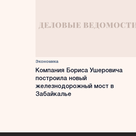
Экономика
Компания Бориса Ушеровича
построила новый
железнодорожный мост в
Забайкалье