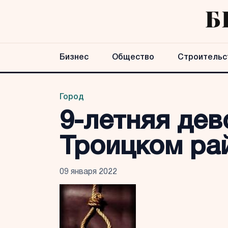
Бизнес
Общество
Строительс
Город
9-летняя дев
Троицком ра
09 января 2022