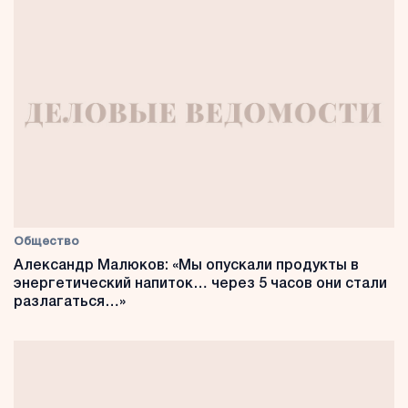
Общество
Александр Малюков: «Мы опускали продукты в
энергетический напиток… через 5 часов они стали
разлагаться…»