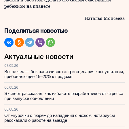
ребенком на планете.
Наталья Моисеева
Поделиться новостью
Актуальные новости
07.08.26
Выше чек — без навязчивости: три сценария консультации,
прибавляющие 15–20% к продаже
06.08.26
Эксперт рассказал, как избавить разработчиков от стресса
при выпуске обновлений
06.08.26
От «курочки с пюре» до нападения с ножом: нотариусы
рассказали о работе на выезде