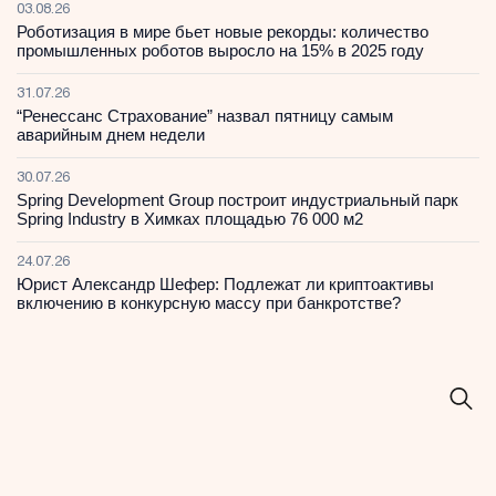
03.08.26
Роботизация в мире бьет новые рекорды: количество
промышленных роботов выросло на 15% в 2025 году
31.07.26
“Ренессанс Страхование” назвал пятницу самым
аварийным днем недели
30.07.26
Spring Development Group построит индустриальный парк
Spring Industry в Химках площадью 76 000 м2
24.07.26
Юрист Александр Шефер: Подлежат ли криптоактивы
включению в конкурсную массу при банкротстве?