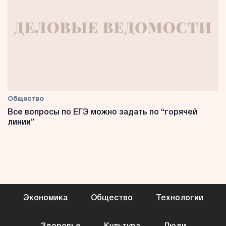
Общество
Все вопросы по ЕГЭ можно задать по “горячей
линии”
Экономика
Общество
Технологии