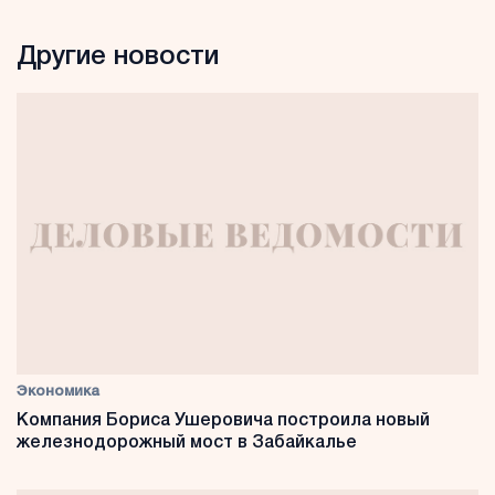
Другие новости
Экономика
Компания Бориса Ушеровича построила новый
железнодорожный мост в Забайкалье