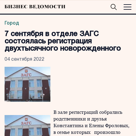
Город
7 сентября в отделе ЗАГС
состоялась регистрация
двухтысячного новорожденного
04 сентября 2022
В зале регистраций собрались
родственники и друзья
Константина и Елены Фроловых,
в семье которых произошло