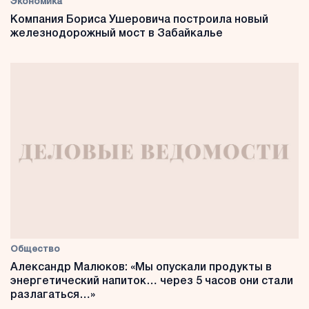
Экономика
Компания Бориса Ушеровича построила новый
железнодорожный мост в Забайкалье
Общество
Александр Малюков: «Мы опускали продукты в
энергетический напиток… через 5 часов они стали
разлагаться…»