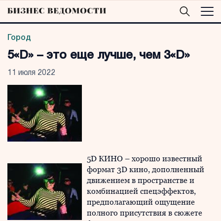
Город
5«D» – это еще лучше, чем 3«D»
11 июля 2022
5D КИНО – хорошо известный
формат 3D кино, дополненный
движением в пространстве и
комбинацией спецэффектов,
предполагающий ощущение
полного присутствия в сюжете