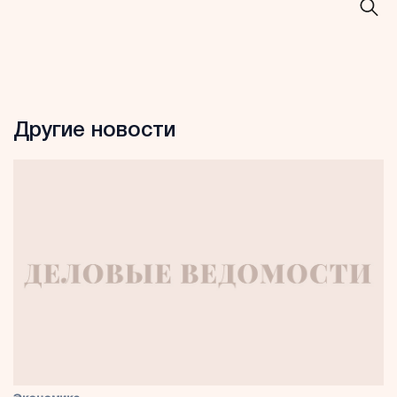
Другие новости