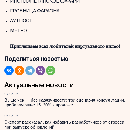
ИНОПЛАНЕТЯНСКОЕ САФАРИ
ГРОБНИЦА ФАРАОНА
АУТПОСТ
МЕТРО
Приглашаем всех любителей виртуального видео!
Поделиться новостью
Актуальные новости
07.08.26
Выше чек — без навязчивости: три сценария консультации,
прибавляющие 15–20% к продаже
06.08.26
Эксперт рассказал, как избавить разработчиков от стресса
при выпуске обновлений