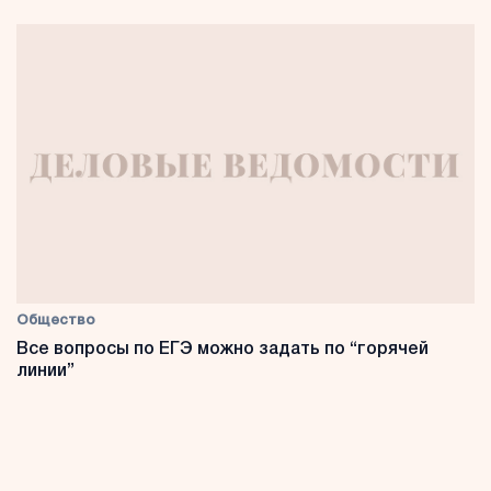
Общество
Все вопросы по ЕГЭ можно задать по “горячей
линии”