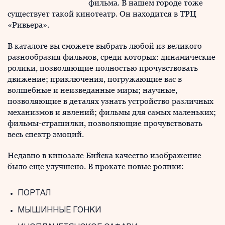
фильма. В нашем городе тоже
существует такой кинотеатр. Он находится в ТРЦ
«Ривьера».
В каталоге вы сможете выбрать любой из великого
разнообразия фильмов, среди которых: динамические
ролики, позволяющие полностью прочувствовать
движение; приключения, погружающие вас в
волшебные и неизведанные миры; научные,
позволяющие в деталях узнать устройство различных
механизмов и явлений; фильмы для самых маленьких;
фильмы-страшилки, позволяющие прочувствовать
весь спектр эмоций.
Недавно в кинозале Бийска качество изображение
было еще улучшено. В прокате новые ролики:
ПОРТАЛ
МЫШИННЫЕ ГОНКИ