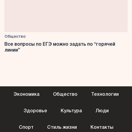
Общество
Все вопросы по ЕГЭ можно задать по “горячей
линии”
Экономика
Общество
Технологии
Здоровье
Культура
Люди
Спорт
Стиль жизни
Контакты