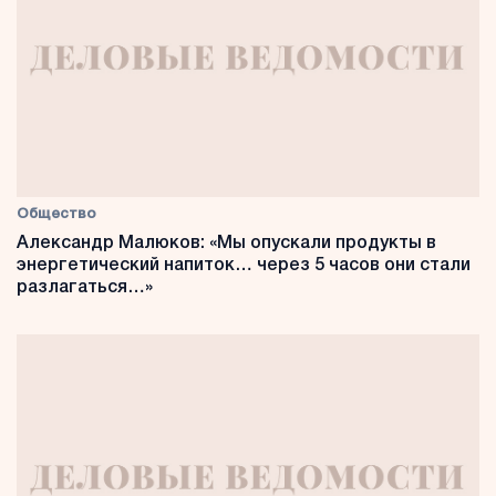
Общество
Александр Малюков: «Мы опускали продукты в
энергетический напиток… через 5 часов они стали
разлагаться…»