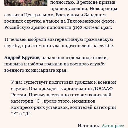
полностью. В регионе призыв
прошел успешно. Новобранцы
служат в Центральном, Восточном и Западном
военных округах, а также на Тихоокеанском флоте.
Российскую армию пополнили 3192 жителя края.
11 человек выбрали альтернативную гражданскую
службу, при этом они уже подготовлены к службе.
Андрей Круглов,
начальник отдела подготовки,
призыва и набора граждан на военную службу
военного комиссариата края:
У нас существует подготовка граждан к военной
службе. Она проходит в организации ДОСААФ
России. Преимущественно готовим водителей
категории “С”, кроме этого, механиков
компрессорных установок, водителей категорий
“Е” и “Д”.
Источник:
Алтапресс