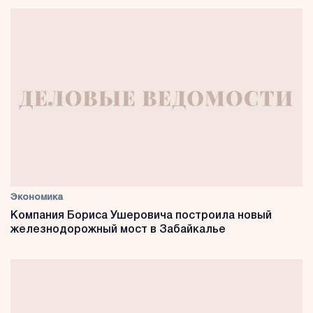
Экономика
Компания Бориса Ушеровича построила новый
железнодорожный мост в Забайкалье