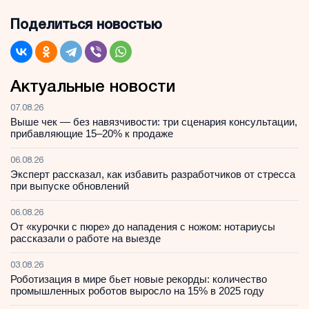
Поделиться новостью
Актуальные новости
07.08.26
Выше чек — без навязчивости: три сценария консультации,
прибавляющие 15–20% к продаже
06.08.26
Эксперт рассказал, как избавить разработчиков от стресса
при выпуске обновлений
06.08.26
От «курочки с пюре» до нападения с ножом: нотариусы
рассказали о работе на выезде
03.08.26
Роботизация в мире бьет новые рекорды: количество
промышленных роботов выросло на 15% в 2025 году