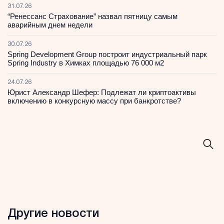
31.07.26
“Ренессанс Страхование” назвал пятницу самым
аварийным днем недели
30.07.26
Spring Development Group построит индустриальный парк
Spring Industry в Химках площадью 76 000 м2
24.07.26
Юрист Александр Шефер: Подлежат ли криптоактивы
включению в конкурсную массу при банкротстве?
Другие новости