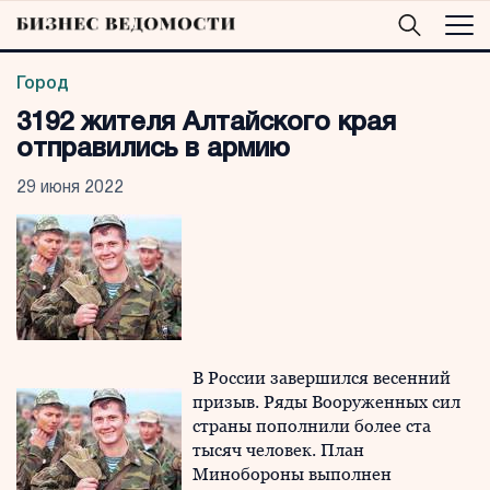
Город
3192 жителя Алтайского края
отправились в армию
29 июня 2022
В России завершился весенний
призыв. Ряды Вооруженных сил
страны пополнили более ста
тысяч человек. План
Минобороны выполнен