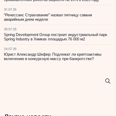
31.07.26
“Ренессанс Страхование” назвал пятницу самым
аварийным днем недели
30.07.26
Spring Development Group построит индустриальный парк
Spring Industry в Химках площадью 76 000 м2
24.07.26
Юрист Александр Шефер: Подлежат ли криптоактивы
включению в конкурсную массу при банкротстве?