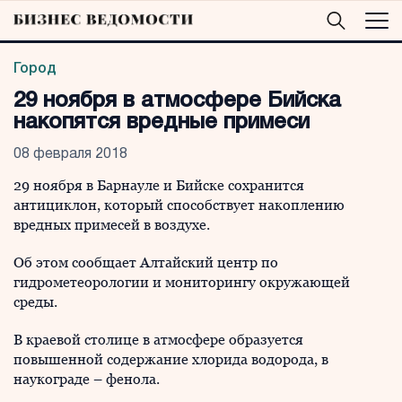
Город
29 ноября в атмосфере Бийска
накопятся вредные примеси
08 февраля 2018
29 ноября в Барнауле и Бийске сохранится
антициклон, который способствует накоплению
вредных примесей в воздухе.
Об этом сообщает Алтайский центр по
гидрометеорологии и мониторингу окружающей
среды.
В краевой столице в атмосфере образуется
повышенной содержание хлорида водорода, в
наукограде – фенола.