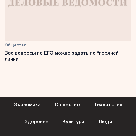
Общество
Все вопросы по ЕГЭ можно задать по “горячей
линии”
Экономика
Общество
Технологии
Здоровье
Культура
Люди