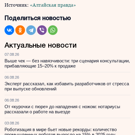
Источник:
«Алтайская правда»
Поделиться новостью
Актуальные новости
07.08.26
Выше чек — без навязчивости: три сценария консультации,
прибавляющие 15–20% к продаже
06.08.26
Эксперт рассказал, как избавить разработчиков от стресса
при выпуске обновлений
06.08.26
От «курочки с пюре» до нападения с ножом: нотариусы
рассказали о работе на выезде
03.08.26
Роботизация в мире бьет новые рекорды: количество
промышленных роботов выросло на 15% в 2025 году