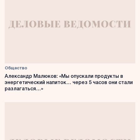
Общество
Александр Малюков: «Мы опускали продукты в
энергетический напиток… через 5 часов они стали
разлагаться…»