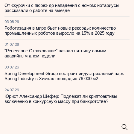
От «курочки с пюре» до нападения с ножом: нотариусы
рассказали о работе на выезде
03.08.26
Роботизация в мире бьет новые рекорды: количество
промышленных роботов выросло на 15% в 2025 году
31.07.26
“Ренессанс Страхование” назвал пятницу самым
аварийным днем недели
30.07.26
Spring Development Group построит индустриальный парк
Spring Industry в Химках площадью 76 000 м2
24.07.26
Юрист Александр Шефер: Подлежат ли криптоактивы
включению в конкурсную массу при банкротстве?