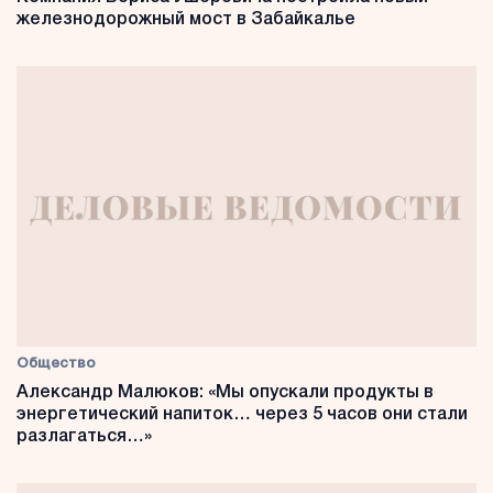
железнодорожный мост в Забайкалье
Общество
Александр Малюков: «Мы опускали продукты в
энергетический напиток… через 5 часов они стали
разлагаться…»