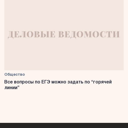
Общество
Все вопросы по ЕГЭ можно задать по “горячей
линии”