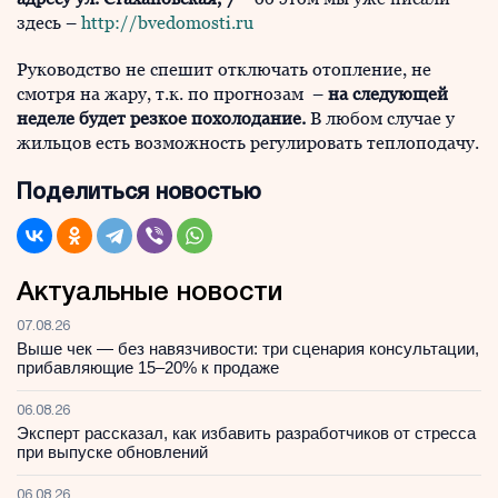
здесь –
http://bvedomosti.ru
Руководство не спешит отключать отопление, не
смотря на жару, т.к. по прогнозам –
на следующей
неделе будет резкое похолодание.
В любом случае у
жильцов есть возможность регулировать теплоподачу.
Поделиться новостью
Актуальные новости
07.08.26
Выше чек — без навязчивости: три сценария консультации,
прибавляющие 15–20% к продаже
06.08.26
Эксперт рассказал, как избавить разработчиков от стресса
при выпуске обновлений
06.08.26