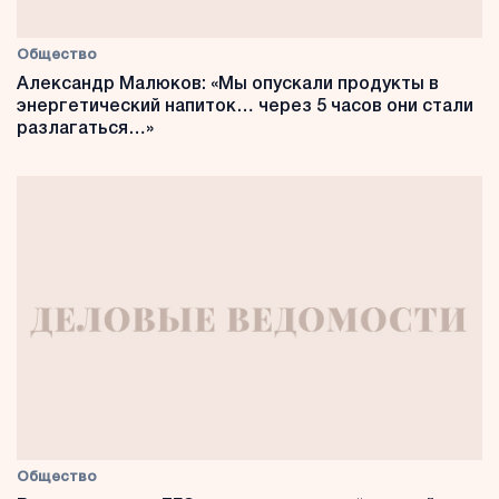
Общество
Александр Малюков: «Мы опускали продукты в
энергетический напиток… через 5 часов они стали
разлагаться…»
Общество