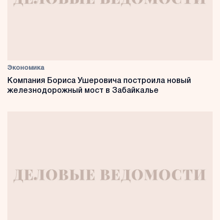
Экономика
Компания Бориса Ушеровича построила новый
железнодорожный мост в Забайкалье