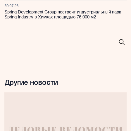
30.07.26
Spring Development Group построит индустриальный парк
Spring Industry в Химках площадью 76 000 м2
Другие новости