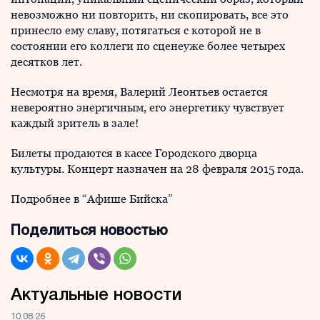
невозможно ни повторить, ни скопировать, все это
принесло ему славу, потягаться с которой не в
состоянии его коллеги по сценеуже более четырех
десятков лет.
Несмотря на время, Валерий Леонтьев остается
невероятно энергичным, его энергетику чувствует
каждый зритель в зале!
Билеты продаются в кассе Городского дворца
культуры. Концерт назначен на 28 февраля 2015 года.
Подробнее в “Афише Бийска”
Поделиться новостью
Актуальные новости
10.08.26