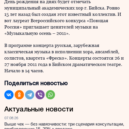
День рождения на днях будет отмечать
муниципальный академических хор г. Бийска. Ровно
15 лет назад был создан этот известный коллектив. И
вот лауреат Всероссийского конкурса «Поющая
Россия» приглашает ценителей музыки на
«Музыкальную осень – 2011».
В программе концерта русская, зарубежная
классическая музыка в исполнении хора, ансамблей,
солистов, квартета «Фреско». Концерты состоятся 26 и
27 ноября 2011 года в Бийском драматическом театре.
Начало в 14 часов.
Поделиться новостью
Актуальные новости
07.08.26
Выше чек — без навязчивости: три сценария консультации,
прибавляющие 15–20% к продаже