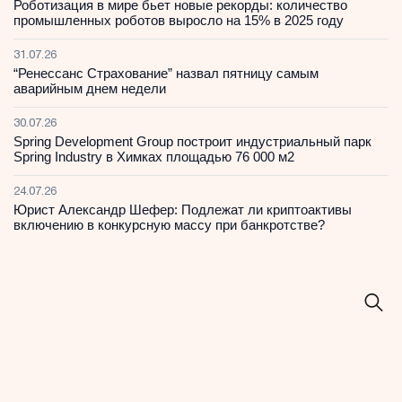
Роботизация в мире бьет новые рекорды: количество
промышленных роботов выросло на 15% в 2025 году
31.07.26
“Ренессанс Страхование” назвал пятницу самым
аварийным днем недели
30.07.26
Spring Development Group построит индустриальный парк
Spring Industry в Химках площадью 76 000 м2
24.07.26
Юрист Александр Шефер: Подлежат ли криптоактивы
включению в конкурсную массу при банкротстве?