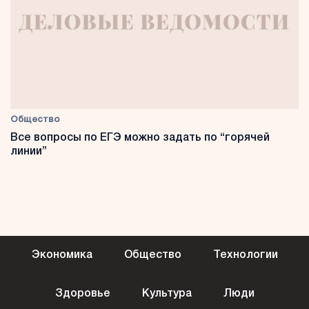
Общество
Все вопросы по ЕГЭ можно задать по “горячей
линии”
Экономика
Общество
Технологии
Здоровье
Культура
Люди