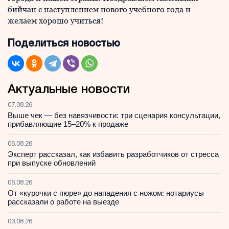
бийчан с наступлением нового учебного года и
желаем хорошо учиться!
Поделиться новостью
Актуальные новости
07.08.26
Выше чек — без навязчивости: три сценария консультации,
прибавляющие 15–20% к продаже
06.08.26
Эксперт рассказал, как избавить разработчиков от стресса
при выпуске обновлений
06.08.26
От «курочки с пюре» до нападения с ножом: нотариусы
рассказали о работе на выезде
03.08.26