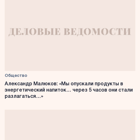
Общество
Александр Малюков: «Мы опускали продукты в
энергетический напиток… через 5 часов они стали
разлагаться…»