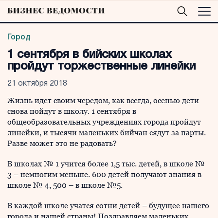
Город
1 сентября в бийских школах
пройдут торжественные линейки
21 октября 2018
Жизнь идет своим чередом, как всегда, осенью дети
снова пойдут в школу. 1 сентября в
общеобразовательных учреждениях города пройдут
линейки, и тысячи маленьких бийчан сядут за парты.
Разве может это не радовать?
В школах № 1 учится более 1,5 тыс. детей, в школе №
3 – немногим меньше. 600 детей получают знания в
школе № 4, 500 – в школе №5.
В каждой школе учатся сотни детей – будущее нашего
города и нашей страны! Поздравляем маленьких