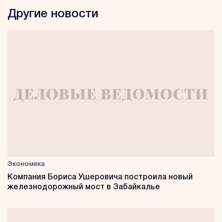
Другие новости
Экономика
Компания Бориса Ушеровича построила новый
железнодорожный мост в Забайкалье