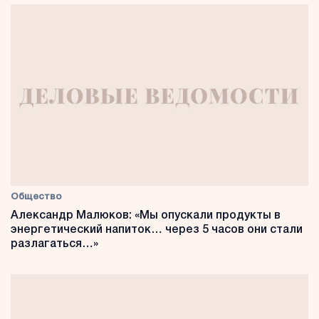
Общество
Александр Малюков: «Мы опускали продукты в
энергетический напиток… через 5 часов они стали
разлагаться…»