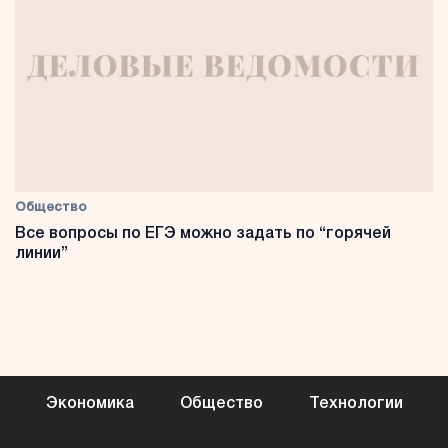
Общество
Все вопросы по ЕГЭ можно задать по “горячей
линии”
Экономика
Общество
Технологии