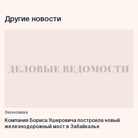
Другие новости
Экономика
Компания Бориса Ушеровича построила новый
железнодорожный мост в Забайкалье