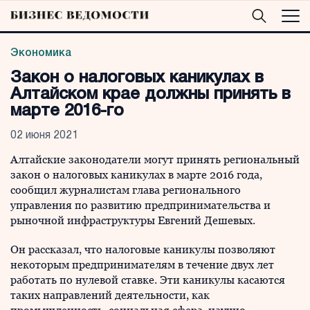
Экономика
Закон о налоговых каникулах в
Алтайском крае должны принять в
марте 2016-го
02 июня 2021
Алтайские законодатели могут принять региональный
закон о налоговых каникулах в марте 2016 года,
сообщил журналистам глава регионального
управления по развитию предпринимательства и
рыночной инфраструктуры Евгений Дешевых.
Он рассказал, что налоговые каникулы позволяют
некоторым предпринимателям в течение двух лет
работать по нулевой ставке. Эти каникулы касаются
таких направлений деятельности, как