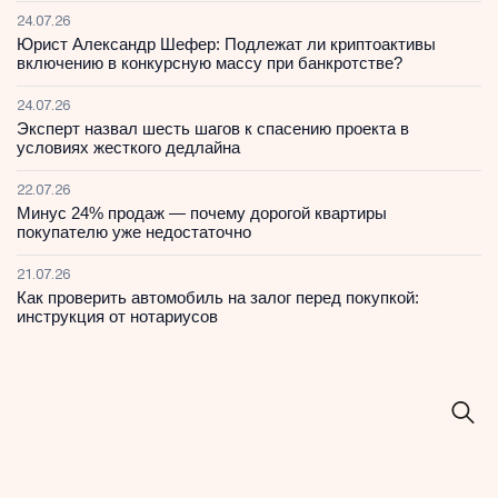
24.07.26
Юрист Александр Шефер: Подлежат ли криптоактивы
включению в конкурсную массу при банкротстве?
24.07.26
Эксперт назвал шесть шагов к спасению проекта в
условиях жесткого дедлайна
22.07.26
Минус 24% продаж — почему дорогой квартиры
покупателю уже недостаточно
21.07.26
Как проверить автомобиль на залог перед покупкой:
инструкция от нотариусов