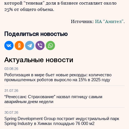
которой “теневая” доля в бизнесе составляет около
25% от общего объема.
Источник:
ИА “Амител”
.
Поделиться новостью
Актуальные новости
03.08.26
Роботизация в мире бьет новые рекорды: количество
промышленных роботов выросло на 15% в 2025 году
31.07.26
“Ренессанс Страхование” назвал пятницу самым
аварийным днем недели
30.07.26
Spring Development Group построит индустриальный парк
Spring Industry в Химках площадью 76 000 м2